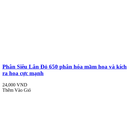
Phân Siêu Lân Đỏ 650 phân hóa mầm hoa và kích
ra hoa cực mạnh
24,000 VND
Thêm Vào Giỏ