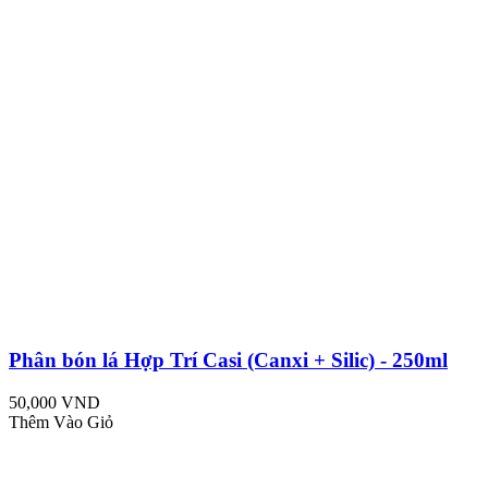
Phân bón lá Hợp Trí Casi (Canxi + Silic) - 250ml
50,000 VND
Thêm Vào Giỏ