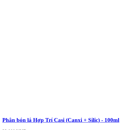
Phân bón lá Hợp Trí Casi (Canxi + Silic) - 100ml