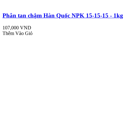
Phân tan chậm Hàn Quốc NPK 15-15-15 - 1kg
107,000 VND
Thêm Vào Giỏ