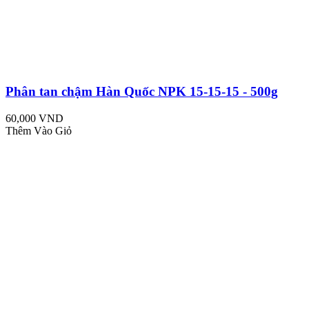
Phân tan chậm Hàn Quốc NPK 15-15-15 - 500g
60,000 VND
Thêm Vào Giỏ