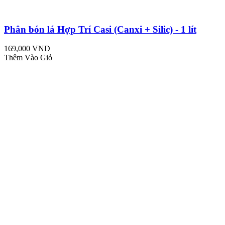
Phân bón lá Hợp Trí Casi (Canxi + Silic) - 1 lít
169,000 VND
Thêm Vào Giỏ