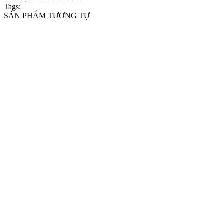
Tags:
SẢN PHẨM TƯƠNG TỰ