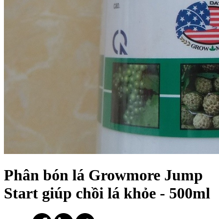
Phân bón lá Growmore Jump
Start giúp chồi lá khỏe - 500ml