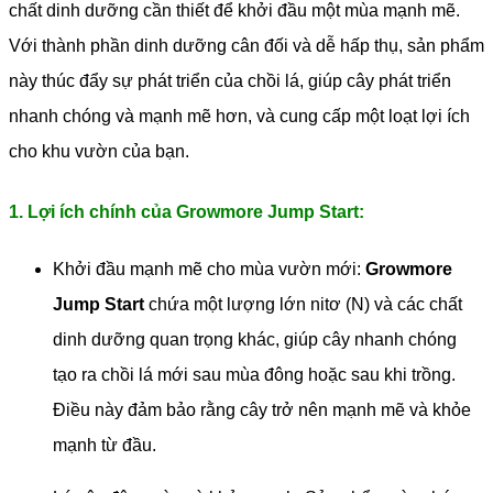
chất dinh dưỡng cần thiết để khởi đầu một mùa mạnh mẽ.
Với thành phần dinh dưỡng cân đối và dễ hấp thụ, sản phẩm
này thúc đẩy sự phát triển của chồi lá, giúp cây phát triển
nhanh chóng và mạnh mẽ hơn, và cung cấp một loạt lợi ích
cho khu vườn của bạn.
1. Lợi ích chính của Growmore Jump Start:
Khởi đầu mạnh mẽ cho mùa vườn mới:
Growmore
Jump Start
chứa một lượng lớn nitơ (N) và các chất
dinh dưỡng quan trọng khác, giúp cây nhanh chóng
tạo ra chồi lá mới sau mùa đông hoặc sau khi trồng.
Điều này đảm bảo rằng cây trở nên mạnh mẽ và khỏe
mạnh từ đầu.