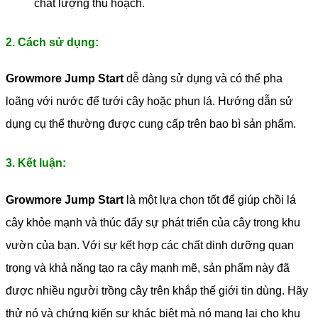
chất lượng thu hoạch.
2. Cách sử dụng:
Growmore Jump Start
dễ dàng sử dụng và có thể pha
loãng với nước để tưới cây hoặc phun lá. Hướng dẫn sử
dụng cụ thể thường được cung cấp trên bao bì sản phẩm.
3. Kết luận:
Growmore Jump Start
là một lựa chọn tốt để giúp chồi lá
cây khỏe mạnh và thúc đẩy sự phát triển của cây trong khu
vườn của bạn. Với sự kết hợp các chất dinh dưỡng quan
trọng và khả năng tạo ra cây mạnh mẽ, sản phẩm này đã
được nhiều người trồng cây trên khắp thế giới tin dùng. Hãy
thử nó và chứng kiến sự khác biệt mà nó mang lại cho khu