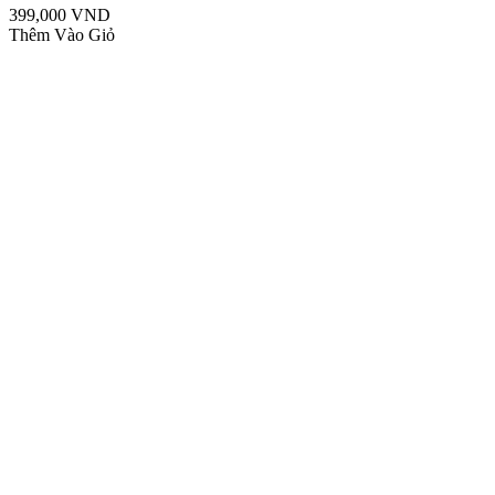
399,000 VND
Thêm Vào Giỏ