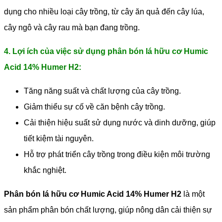
dụng cho nhiều loại cây trồng, từ cây ăn quả đến cây lúa,
cây ngô và cây rau mà bạn đang trồng.
4. Lợi ích của việc sử dụng phân bón lá hữu cơ Humic
Acid 14% Humer H2:
Tăng năng suất và chất lượng của cây trồng.
Giảm thiểu sự cố về căn bệnh cây trồng.
Cải thiện hiệu suất sử dụng nước và dinh dưỡng, giúp
tiết kiệm tài nguyên.
Hỗ trợ phát triển cây trồng trong điều kiện môi trường
khắc nghiệt.
Phân bón lá hữu cơ Humic Acid 14% Humer H2
là một
sản phẩm phân bón chất lượng, giúp nông dân cải thiện sự