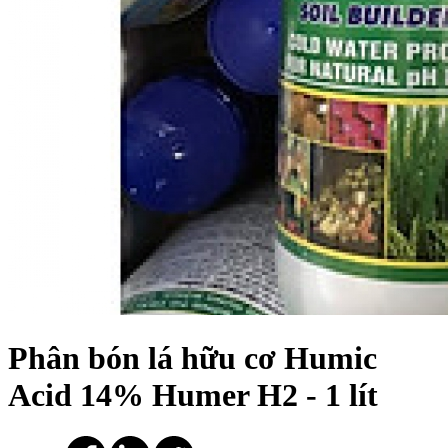
Phân bón lá hữu cơ Humic
Acid 14% Humer H2 - 1 lít