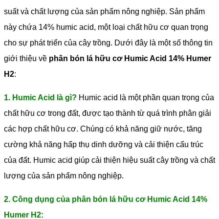
suất và chất lượng của sản phẩm nông nghiệp. Sản phẩm
này chứa 14% humic acid, một loại chất hữu cơ quan trọng
cho sự phát triển của cây trồng. Dưới đây là một số thông tin
giới thiệu về
phân bón lá hữu cơ Humic Acid 14% Humer
H2
:
1. Humic Acid là gì?
Humic acid là một phần quan trọng của
chất hữu cơ trong đất, được tạo thành từ quá trình phân giải
các hợp chất hữu cơ. Chúng có khả năng giữ nước, tăng
cường khả năng hấp thụ dinh dưỡng và cải thiện cấu trúc
của đất. Humic acid giúp cải thiện hiệu suất cây trồng và chất
lượng của sản phẩm nông nghiệp.
2. Công dụng của phân bón lá hữu cơ Humic Acid 14%
Humer H2: