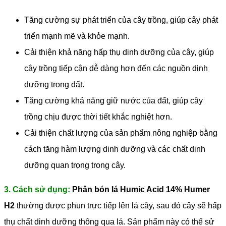
Tăng cường sự phát triển của cây trồng, giúp cây phát
triển mạnh mẽ và khỏe mạnh.
Cải thiện khả năng hấp thụ dinh dưỡng của cây, giúp
cây trồng tiếp cận dễ dàng hơn đến các nguồn dinh
dưỡng trong đất.
Tăng cường khả năng giữ nước của đất, giúp cây
trồng chịu được thời tiết khắc nghiệt hơn.
Cải thiện chất lượng của sản phẩm nông nghiệp bằng
cách tăng hàm lượng dinh dưỡng và các chất dinh
dưỡng quan trọng trong cây.
3. Cách sử dụng:
Phân bón lá Humic Acid 14% Humer
H2
thường được phun trực tiếp lên lá cây, sau đó cây sẽ hấp
thụ chất dinh dưỡng thông qua lá. Sản phẩm này có thể sử