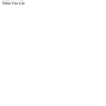
Thêm Vào Giỏ