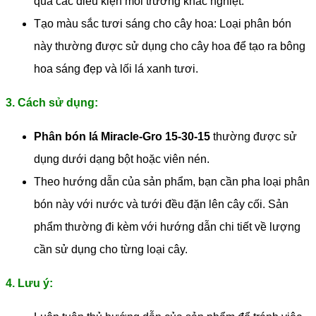
qua các điều kiện môi trường khắc nghiệt.
Tạo màu sắc tươi sáng cho cây hoa: Loại phân bón
này thường được sử dụng cho cây hoa để tạo ra bông
hoa sáng đẹp và lối lá xanh tươi.
3. Cách sử dụng:
Phân bón lá Miracle-Gro 15-30-15
thường được sử
dụng dưới dạng bột hoặc viên nén.
Theo hướng dẫn của sản phẩm, bạn cần pha loại phân
bón này với nước và tưới đều đặn lên cây cối. Sản
phẩm thường đi kèm với hướng dẫn chi tiết về lượng
cần sử dụng cho từng loại cây.
4. Lưu ý: