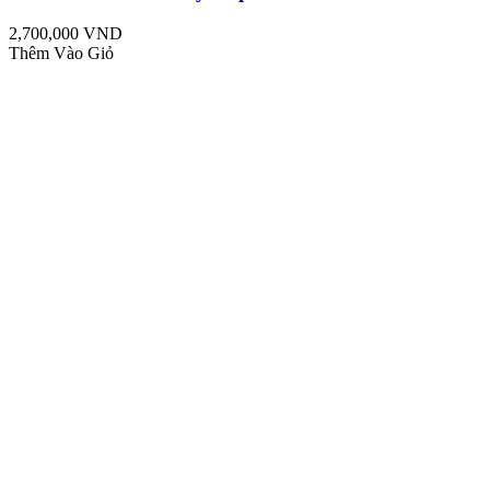
2,700,000 VND
Thêm Vào Giỏ