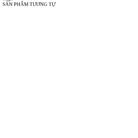
SẢN PHẨM TƯƠNG TỰ