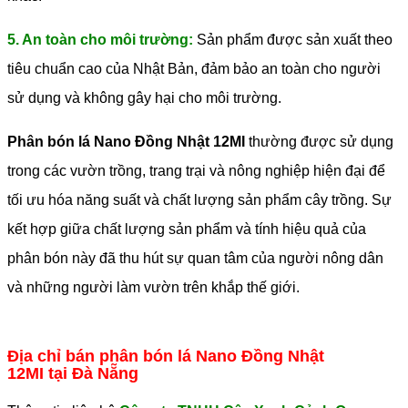
5. An toàn cho môi trường:
Sản phẩm được sản xuất theo
tiêu chuẩn cao của Nhật Bản, đảm bảo an toàn cho người
sử dụng và không gây hại cho môi trường.
Phân bón lá Nano Đồng Nhật 12MI
thường được sử dụng
trong các vườn trồng, trang trại và nông nghiệp hiện đại để
tối ưu hóa năng suất và chất lượng sản phẩm cây trồng. Sự
kết hợp giữa chất lượng sản phẩm và tính hiệu quả của
phân bón này đã thu hút sự quan tâm của người nông dân
và những người làm vườn trên khắp thế giới.
Địa chỉ bán phân bón lá Nano Đồng Nhật
12MI tại Đà Nẵng