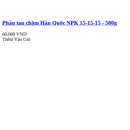
Phân tan chậm Hàn Quốc NPK 15-15-15 - 500g
60,000 VND
Thêm Vào Giỏ