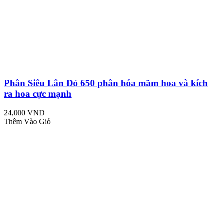
Phân Siêu Lân Đỏ 650 phân hóa mầm hoa và kích
ra hoa cực mạnh
24,000 VND
Thêm Vào Giỏ