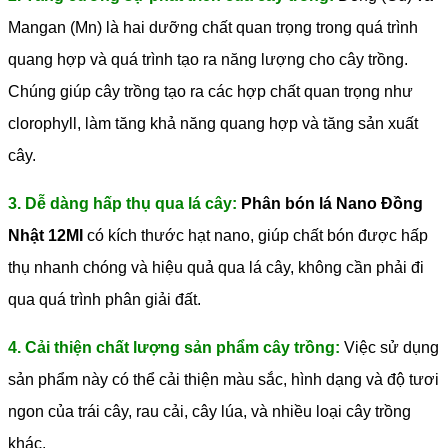
Mangan (Mn) là hai dưỡng chất quan trọng trong quá trình
quang hợp và quá trình tạo ra năng lượng cho cây trồng.
Chúng giúp cây trồng tạo ra các hợp chất quan trọng như
clorophyll, làm tăng khả năng quang hợp và tăng sản xuất
cây.
3. Dễ dàng hấp thụ qua lá cây:
Phân bón lá Nano Đồng
Nhật 12MI
có kích thước hạt nano, giúp chất bón được hấp
thụ nhanh chóng và hiệu quả qua lá cây, không cần phải đi
qua quá trình phân giải đất.
4. Cải thiện chất lượng sản phẩm cây trồng:
Việc sử dụng
sản phẩm này có thể cải thiện màu sắc, hình dạng và độ tươi
ngon của trái cây, rau cải, cây lúa, và nhiều loại cây trồng
khác.