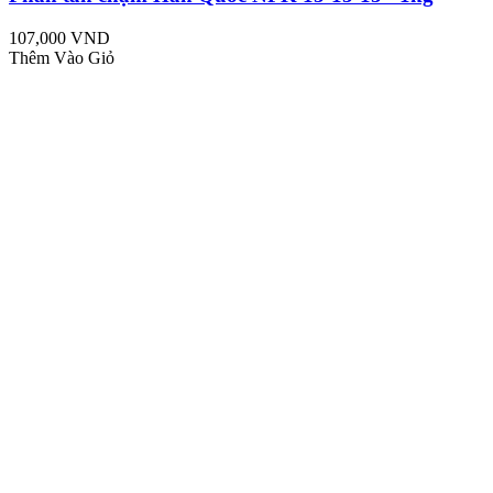
107,000 VND
Thêm Vào Giỏ