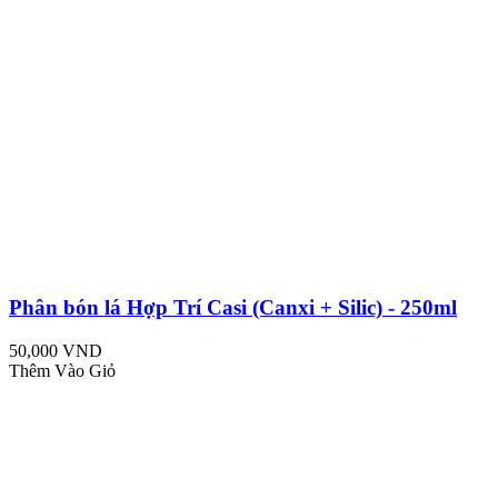
Phân bón lá Hợp Trí Casi (Canxi + Silic) - 250ml
50,000 VND
Thêm Vào Giỏ