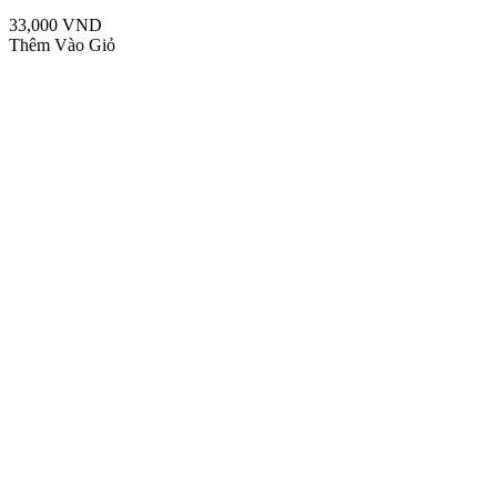
33,000 VND
Thêm Vào Giỏ