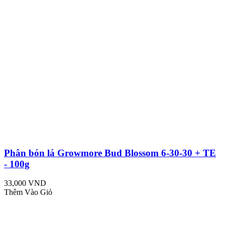
Phân bón lá Growmore Bud Blossom 6-30-30 + TE
- 100g
33,000 VND
Thêm Vào Giỏ