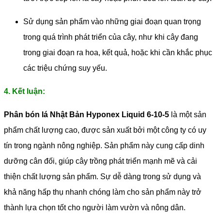
Sử dụng sản phẩm vào những giai đoạn quan trọng
trong quá trình phát triển của cây, như khi cây đang
trong giai đoạn ra hoa, kết quả, hoặc khi cần khắc phục
các triệu chứng suy yếu.
4. Kết luận:
Phân bón lá Nhật Bản Hyponex Liquid 6-10-5
là một sản
phẩm chất lượng cao, được sản xuất bởi một công ty có uy
tín trong ngành nông nghiệp. Sản phẩm này cung cấp dinh
dưỡng cân đối, giúp cây trồng phát triển mạnh mẽ và cải
thiện chất lượng sản phẩm. Sự dễ dàng trong sử dụng và
khả năng hấp thụ nhanh chóng làm cho sản phẩm này trở
thành lựa chọn tốt cho người làm vườn và nông dân.