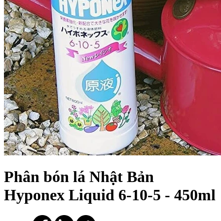
Phân bón lá Nhật Bản
Hyponex Liquid 6-10-5 - 450ml