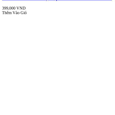
399,000 VND
Thêm Vào Giỏ