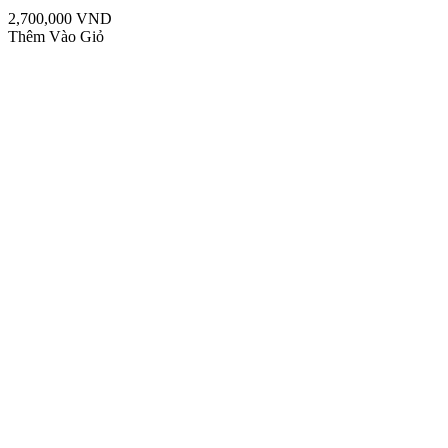
2,700,000 VND
Thêm Vào Giỏ