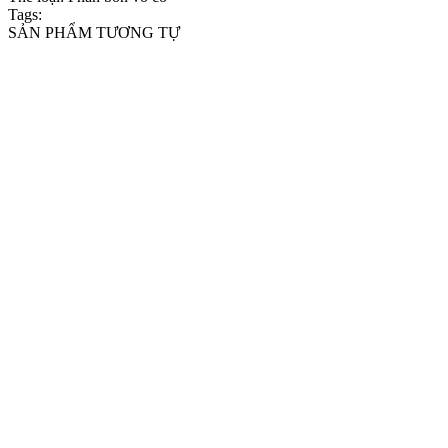
Tags:
SẢN PHẨM TƯƠNG TỰ