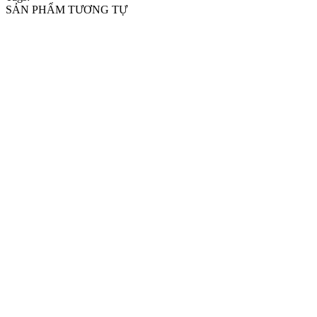
SẢN PHẨM TƯƠNG TỰ