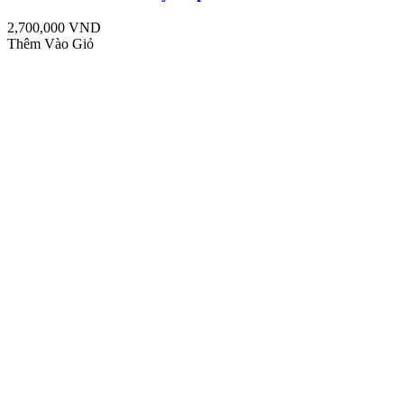
2,700,000 VND
Thêm Vào Giỏ