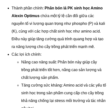
Thành phần chính:
Phân bón lá PK sinh học Amino
Alexin Optimus
chứa một tỷ lệ cân đối giữa các
nguyên tố vi lượng quan trọng như phospho (P) và kali
(K), cùng với các hợp chất sinh học như amino acid.
Điều này giúp tăng cường quá trình quang hợp và tạo
ra năng lượng cho cây trồng phát triển mạnh mẽ.
Các lợi ích chính:
Nâng cao năng suất: Phân bón này giúp cây
trồng phát triển tốt hơn, nâng cao sản lượng và
chất lượng sản phẩm.
Tăng cường sức kháng: Amino acid và các yếu tố
sinh học trong sản phẩm cung cấp cho cây trồng
khả năng chống lại stress môi trường và tác nhân