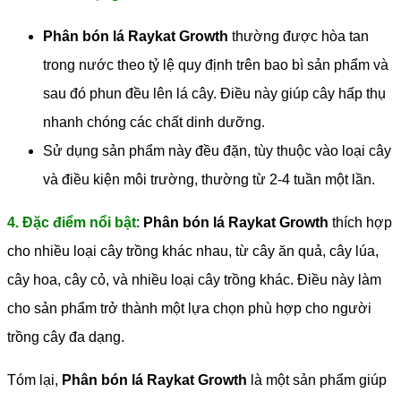
Phân bón lá Raykat Growth
thường được hòa tan
trong nước theo tỷ lệ quy định trên bao bì sản phẩm và
sau đó phun đều lên lá cây. Điều này giúp cây hấp thụ
nhanh chóng các chất dinh dưỡng.
Sử dụng sản phẩm này đều đặn, tùy thuộc vào loại cây
và điều kiện môi trường, thường từ 2-4 tuần một lần.
4. Đặc điểm nổi bật
:
Phân bón lá Raykat Growth
thích hợp
cho nhiều loại cây trồng khác nhau, từ cây ăn quả, cây lúa,
cây hoa, cây cỏ, và nhiều loại cây trồng khác. Điều này làm
cho sản phẩm trở thành một lựa chọn phù hợp cho người
trồng cây đa dạng.
Tóm lại,
Phân bón lá Raykat Growth
là một sản phẩm giúp