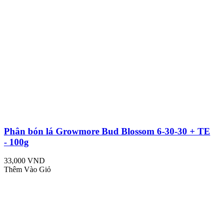
Phân bón lá Growmore Bud Blossom 6-30-30 + TE
- 100g
33,000 VND
Thêm Vào Giỏ