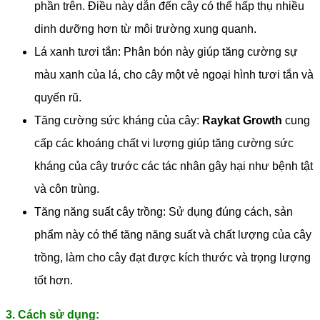
phần trên. Điều này dẫn đến cây có thể hấp thụ nhiều
dinh dưỡng hơn từ môi trường xung quanh.
Lá xanh tươi tắn: Phân bón này giúp tăng cường sự
màu xanh của lá, cho cây một vẻ ngoại hình tươi tắn và
quyến rũ.
Tăng cường sức kháng của cây:
Raykat Growth
cung
cấp các khoáng chất vi lượng giúp tăng cường sức
kháng của cây trước các tác nhân gây hại như bệnh tật
và côn trùng.
Tăng năng suất cây trồng: Sử dụng đúng cách, sản
phẩm này có thể tăng năng suất và chất lượng của cây
trồng, làm cho cây đạt được kích thước và trọng lượng
tốt hơn.
3. Cách sử dụng: