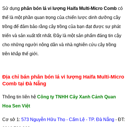
Sử dụng
phân bón lá vi lượng Haifa Multi-Micro Comb
có
thể là một phần quan trọng của chiến lược dinh dưỡng cây
trồng để đảm bảo rằng cây trồng của bạn đạt được sự phát
triển và sản xuất tốt nhất. Đây là một sản phẩm đáng tin cậy
cho những người nông dân và nhà nghiên cứu cây trồng
trên khắp thế giới.
Địa chỉ bán phân bón lá vi lượng Haifa Multi-Micro
Comb tại Đà Nẵng
Thông tin liên hệ
Công ty TNHH Cây Xanh Cảnh Quan
Hoa Sen Việt
Cơ sở 1:
573 Nguyễn Hữu Thọ - Cẩm Lệ - TP. Đà Nẵng
- ĐT: