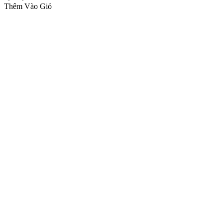
Thêm Vào Giỏ