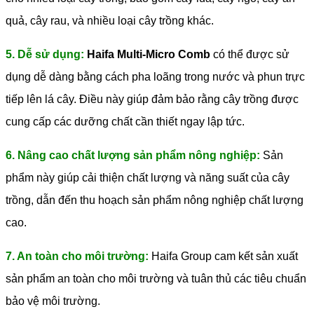
quả, cây rau, và nhiều loại cây trồng khác.
5. Dễ sử dụng:
Haifa Multi-Micro Comb
có thể được sử
dụng dễ dàng bằng cách pha loãng trong nước và phun trực
tiếp lên lá cây. Điều này giúp đảm bảo rằng cây trồng được
cung cấp các dưỡng chất cần thiết ngay lập tức.
6. Nâng cao chất lượng sản phẩm nông nghiệp:
Sản
phẩm này giúp cải thiện chất lượng và năng suất của cây
trồng, dẫn đến thu hoạch sản phẩm nông nghiệp chất lượng
cao.
7. An toàn cho môi trường:
Haifa Group cam kết sản xuất
sản phẩm an toàn cho môi trường và tuân thủ các tiêu chuẩn
bảo vệ môi trường.