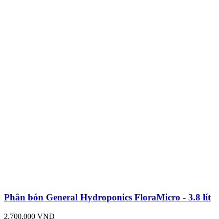
Phân bón General Hydroponics FloraMicro - 3.8 lít
2,700,000 VND