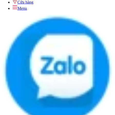
Cửa hàng
Menu