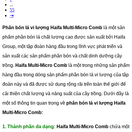
...
55
⇥
Phân bón lá vi lượng Haifa Multi-Micro Comb
là một sản
phẩm phân bón lá chất lượng cao được sản xuất bởi Haifa
Group, một tập đoàn hàng đầu trong lĩnh vực phát triển và
sản xuất các sản phẩm phân bón và chất dinh dưỡng cây
trồng.
Haifa Multi-Micro Comb
là một trong những sản phẩm
hàng đầu trong dòng sản phẩm phân bón lá vi lượng của tập
đoàn này và đã được sử dụng rộng rãi trên toàn thế giới để
cải thiện chất lượng và năng suất của cây trồng.
Dưới đây là
một số thông tin quan trọng về
phân bón lá vi lượng Haifa
Multi-Micro Comb:
1. Thành phần đa dạng:
Haifa Multi-Micro Comb
chứa một