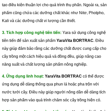
tạo điều kiện thuận lợi cho quá trình thụ phấn. Ngoài ra, sản
phẩm cũng chứa các dưỡng chất khác như Nitơ, Photpho,
Kali và các dưỡng chất vi lượng cần thiết.
3. Tích hợp công nghệ tiên tiến:
Yara sử dụng công nghệ
tiên tiến để sản xuất sản phẩm
YaraVita BORTRAC
. Điều
này giúp đảm bảo rằng các dưỡng chất được cung cấp cho
cây trồng một cách hiệu quả và đồng đều, giúp nâng cao
năng suất và chất lượng sản phẩm nông nghiệp.
4. Ứng dụng linh hoạt:
YaraVita BORTRAC
có thể được
ứng dụng dễ dàng thông qua phun lá hoặc pha trộn với
nước tưới cây. Điều này giúp người nông dân dễ dàng tích
hợp sản phẩm vào quá trình chăm sóc cây trồng hiện có.