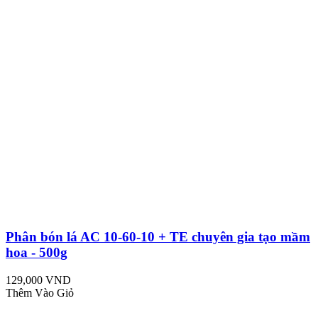
Phân bón lá AC 10-60-10 + TE chuyên gia tạo mầm
hoa - 500g
129,000 VND
Thêm Vào Giỏ