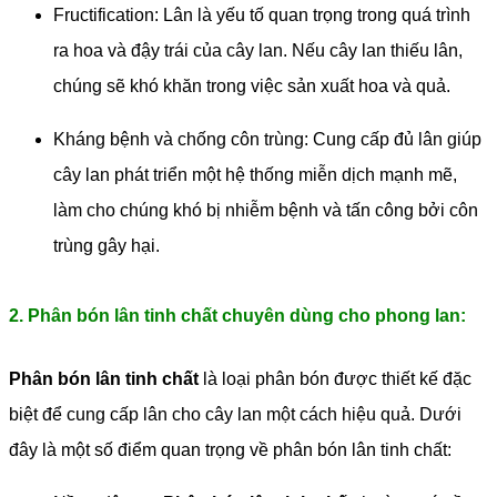
Fructification: Lân là yếu tố quan trọng trong quá trình
ra hoa và đậy trái của cây lan. Nếu cây lan thiếu lân,
chúng sẽ khó khăn trong việc sản xuất hoa và quả.
Kháng bệnh và chống côn trùng: Cung cấp đủ lân giúp
cây lan phát triển một hệ thống miễn dịch mạnh mẽ,
làm cho chúng khó bị nhiễm bệnh và tấn công bởi côn
trùng gây hại.
2. Phân bón lân tinh chất chuyên dùng cho phong lan:
Phân bón lân tinh chất
là loại phân bón được thiết kế đặc
biệt để cung cấp lân cho cây lan một cách hiệu quả. Dưới
đây là một số điểm quan trọng về phân bón lân tinh chất: