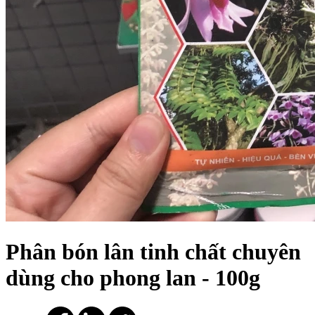
Phân bón lân tinh chất chuyên
dùng cho phong lan - 100g