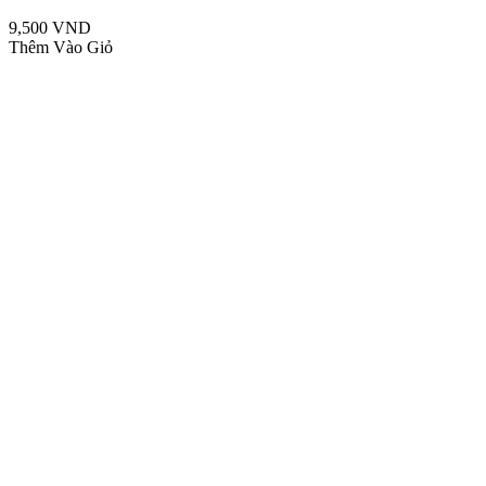
9,500 VND
Thêm Vào Giỏ