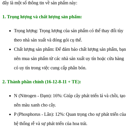
đây là một số thông tin về sản phẩm này:
1. Trọng lượng và chất lượng sản phẩm:
Trọng lượng: Trọng lượng của sản phẩm có thể thay đổi tùy
theo nhà sản xuất và đóng gói cụ thể.
Chất lượng sản phẩm: Để đảm bảo chất lượng sản phẩm, bạn
nên mua sản phẩm từ các nhà sản xuất uy tín hoặc cửa hàng
có uy tín trong việc cung cấp phân bón.
2. Thành phần chính (16-12-8-11 + TE):
N (Nitrogen - Đạm): 16%: Giúp cây phát triển lá và chồi, tạo
nên màu xanh cho cây.
P (Phosphorus - Lân): 12%: Quan trọng cho sự phát triển của
hệ thống rễ và sự phát triển của hoa trái.