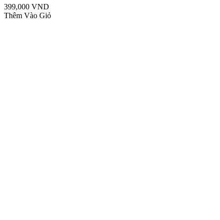
399,000 VND
Thêm Vào Giỏ