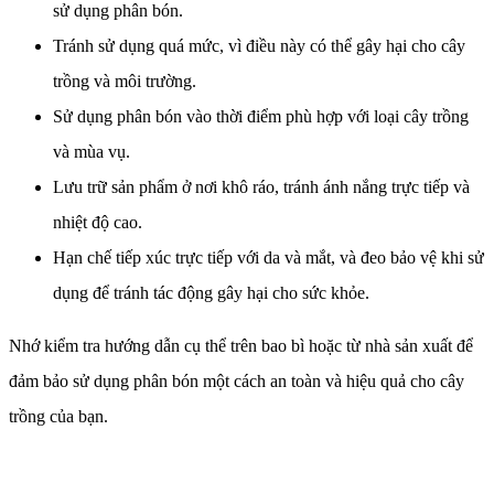
sử dụng phân bón.
Tránh sử dụng quá mức, vì điều này có thể gây hại cho cây
trồng và môi trường.
Sử dụng phân bón vào thời điểm phù hợp với loại cây trồng
và mùa vụ.
Lưu trữ sản phẩm ở nơi khô ráo, tránh ánh nắng trực tiếp và
nhiệt độ cao.
Hạn chế tiếp xúc trực tiếp với da và mắt, và đeo bảo vệ khi sử
dụng để tránh tác động gây hại cho sức khỏe.
Nhớ kiểm tra hướng dẫn cụ thể trên bao bì hoặc từ nhà sản xuất để
đảm bảo sử dụng phân bón một cách an toàn và hiệu quả cho cây
trồng của bạn.