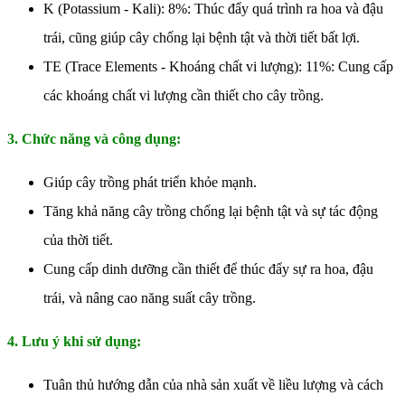
K (Potassium - Kali): 8%: Thúc đẩy quá trình ra hoa và đậu
trái, cũng giúp cây chống lại bệnh tật và thời tiết bất lợi.
TE (Trace Elements - Khoáng chất vi lượng): 11%: Cung cấp
các khoáng chất vi lượng cần thiết cho cây trồng.
3. Chức năng và công dụng:
Giúp cây trồng phát triển khỏe mạnh.
Tăng khả năng cây trồng chống lại bệnh tật và sự tác động
của thời tiết.
Cung cấp dinh dưỡng cần thiết để thúc đẩy sự ra hoa, đậu
trái, và nâng cao năng suất cây trồng.
4. Lưu ý khi sử dụng:
Tuân thủ hướng dẫn của nhà sản xuất về liều lượng và cách