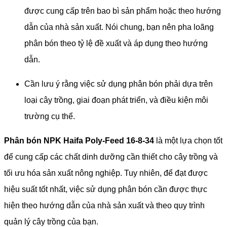
được cung cấp trên bao bì sản phẩm hoặc theo hướng
dẫn của nhà sản xuất. Nói chung, bạn nên pha loãng
phân bón theo tỷ lệ đề xuất và áp dụng theo hướng
dẫn.
Cần lưu ý rằng việc sử dụng phân bón phải dựa trên
loại cây trồng, giai đoạn phát triển, và điều kiện môi
trường cụ thể.
Phân bón NPK Haifa Poly-Feed 16-8-34
là một lựa chọn tốt
để cung cấp các chất dinh dưỡng cần thiết cho cây trồng và
tối ưu hóa sản xuất nông nghiệp. Tuy nhiên, để đạt được
hiệu suất tốt nhất, việc sử dụng phân bón cần được thực
hiện theo hướng dẫn của nhà sản xuất và theo quy trình
quản lý cây trồng của bạn.