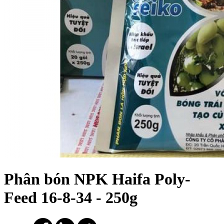
Phân bón NPK Haifa Poly-
Feed 16-8-34 - 250g