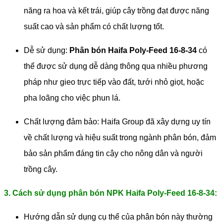
năng ra hoa và kết trái, giúp cây trồng đạt được năng
suất cao và sản phẩm có chất lượng tốt.
Dễ sử dụng:
Phân bón Haifa Poly-Feed 16-8-34
có
thể được sử dụng dễ dàng thông qua nhiều phương
pháp như gieo trực tiếp vào đất, tưới nhỏ giọt, hoặc
pha loãng cho việc phun lá.
Chất lượng đảm bảo: Haifa Group đã xây dựng uy tín
về chất lượng và hiệu suất trong ngành phân bón, đảm
bảo sản phẩm đáng tin cậy cho nông dân và người
trồng cây.
3. Cách sử dụng phân bón NPK Haifa Poly-Feed 16-8-34:
Hướng dẫn sử dụng cụ thể của phân bón này thường