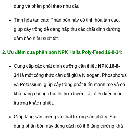
dụng và phân phối theo nhu cầu.
Tính hòa tan cao: Phân bón này có tính hòa tan cao,
giúp cây trồng dễ dàng hấp thụ các chất dinh dưỡng,
đảm bảo hiệu suất tốt.
2. Ưu điểm của phân bón NPK Haifa Poly-Feed 16-8-34:
Cung cấp các chất dinh dưỡng cần thiết:
NPK 16-8-
34
là một công thức cân đối giữa Nitrogen, Phosphorus
và Potassium, giúp cây trồng phát triển mạnh mẽ và có
khả năng chống chịu tốt hơn trước các điều kiện môi
trường khắc nghiệt.
Giúp tăng sản lượng và chất lượng sản phẩm: Sử
dụng phân bón này đúng cách có thể tăng cường khả