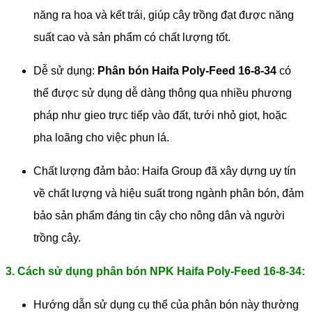
năng ra hoa và kết trái, giúp cây trồng đạt được năng
suất cao và sản phẩm có chất lượng tốt.
Dễ sử dụng:
Phân bón Haifa Poly-Feed 16-8-34
có
thể được sử dụng dễ dàng thông qua nhiều phương
pháp như gieo trực tiếp vào đất, tưới nhỏ giọt, hoặc
pha loãng cho việc phun lá.
Chất lượng đảm bảo: Haifa Group đã xây dựng uy tín
về chất lượng và hiệu suất trong ngành phân bón, đảm
bảo sản phẩm đáng tin cậy cho nông dân và người
trồng cây.
3. Cách sử dụng phân bón NPK Haifa Poly-Feed 16-8-34:
Hướng dẫn sử dụng cụ thể của phân bón này thường