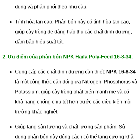
dụng và phân phối theo nhu cầu.
Tính hòa tan cao: Phân bón này có tính hòa tan cao,
giúp cây trồng dễ dàng hấp thụ các chất dinh dưỡng,
đảm bảo hiệu suất tốt.
2. Ưu điểm của phân bón NPK Haifa Poly-Feed 16-8-34:
Cung cấp các chất dinh dưỡng cần thiết:
NPK 16-8-34
là một công thức cân đối giữa Nitrogen, Phosphorus và
Potassium, giúp cây trồng phát triển mạnh mẽ và có
khả năng chống chịu tốt hơn trước các điều kiện môi
trường khắc nghiệt.
Giúp tăng sản lượng và chất lượng sản phẩm: Sử
dụng phân bón này đúng cách có thể tăng cường khả