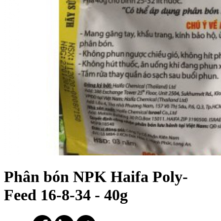
Phân bón NPK Haifa Poly-
Feed 16-8-34 - 40g