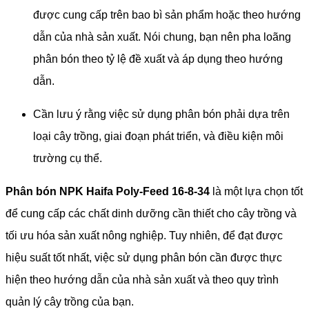
được cung cấp trên bao bì sản phẩm hoặc theo hướng
dẫn của nhà sản xuất. Nói chung, bạn nên pha loãng
phân bón theo tỷ lệ đề xuất và áp dụng theo hướng
dẫn.
Cần lưu ý rằng việc sử dụng phân bón phải dựa trên
loại cây trồng, giai đoạn phát triển, và điều kiện môi
trường cụ thể.
Phân bón NPK Haifa Poly-Feed 16-8-34
là một lựa chọn tốt
để cung cấp các chất dinh dưỡng cần thiết cho cây trồng và
tối ưu hóa sản xuất nông nghiệp. Tuy nhiên, để đạt được
hiệu suất tốt nhất, việc sử dụng phân bón cần được thực
hiện theo hướng dẫn của nhà sản xuất và theo quy trình
quản lý cây trồng của bạn.