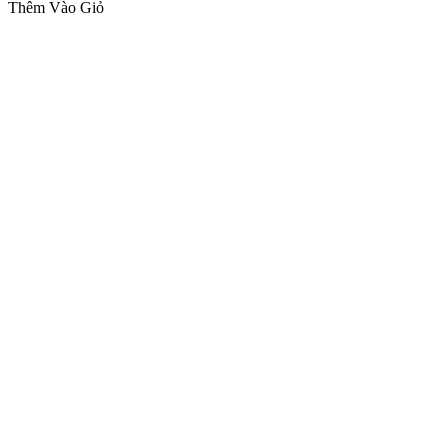
Thêm Vào Giỏ