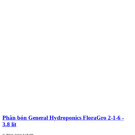
Phân bón General Hydroponics FloraGro 2-1-6 -
3.8 lít