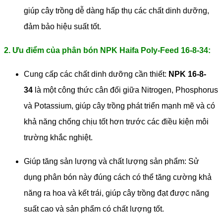
giúp cây trồng dễ dàng hấp thụ các chất dinh dưỡng,
đảm bảo hiệu suất tốt.
2. Ưu điểm của phân bón NPK Haifa Poly-Feed 16-8-34:
Cung cấp các chất dinh dưỡng cần thiết:
NPK 16-8-
34
là một công thức cân đối giữa Nitrogen, Phosphorus
và Potassium, giúp cây trồng phát triển mạnh mẽ và có
khả năng chống chịu tốt hơn trước các điều kiện môi
trường khắc nghiệt.
Giúp tăng sản lượng và chất lượng sản phẩm: Sử
dụng phân bón này đúng cách có thể tăng cường khả
năng ra hoa và kết trái, giúp cây trồng đạt được năng
suất cao và sản phẩm có chất lượng tốt.