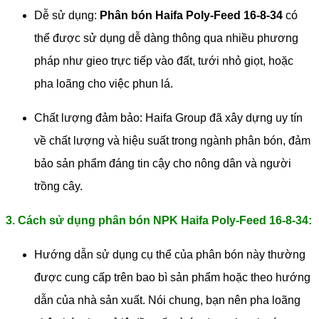
Dễ sử dụng:
Phân bón Haifa Poly-Feed 16-8-34
có
thể được sử dụng dễ dàng thông qua nhiều phương
pháp như gieo trực tiếp vào đất, tưới nhỏ giọt, hoặc
pha loãng cho việc phun lá.
Chất lượng đảm bảo: Haifa Group đã xây dựng uy tín
về chất lượng và hiệu suất trong ngành phân bón, đảm
bảo sản phẩm đáng tin cậy cho nông dân và người
trồng cây.
3. Cách sử dụng phân bón NPK Haifa Poly-Feed 16-8-34:
Hướng dẫn sử dụng cụ thể của phân bón này thường
được cung cấp trên bao bì sản phẩm hoặc theo hướng
dẫn của nhà sản xuất. Nói chung, bạn nên pha loãng