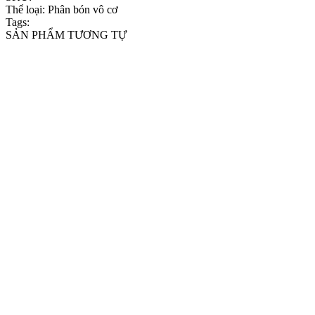
Thể loại:
Phân bón vô cơ
Tags:
SẢN PHẨM TƯƠNG TỰ