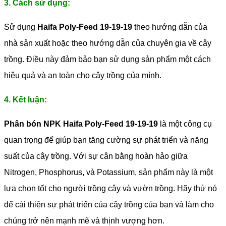
3. Cách sử dụng:
Sử dụng
Haifa Poly-Feed 19-19-19
theo hướng dẫn của
nhà sản xuất hoặc theo hướng dẫn của chuyên gia về cây
trồng. Điều này đảm bảo bạn sử dụng sản phẩm một cách
hiệu quả và an toàn cho cây trồng của mình.
4. Kết luận:
Phân bón NPK Haifa Poly-Feed 19-19-19
là một công cụ
quan trọng để giúp bạn tăng cường sự phát triển và năng
suất của cây trồng. Với sự cân bằng hoàn hảo giữa
Nitrogen, Phosphorus, và Potassium, sản phẩm này là một
lựa chọn tốt cho người trồng cây và vườn trồng. Hãy thử nó
để cải thiện sự phát triển của cây trồng của bạn và làm cho
chúng trở nên mạnh mẽ và thịnh vượng hơn.