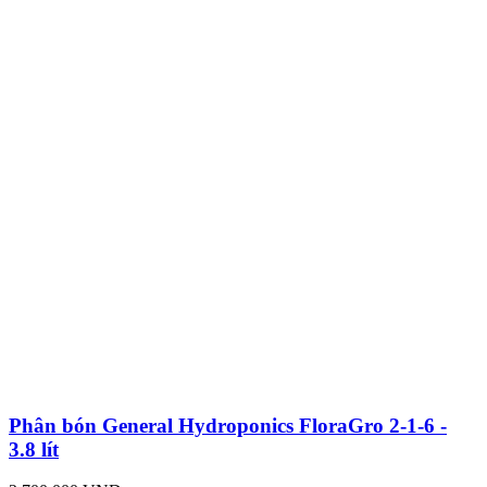
Phân bón General Hydroponics FloraGro 2-1-6 -
3.8 lít