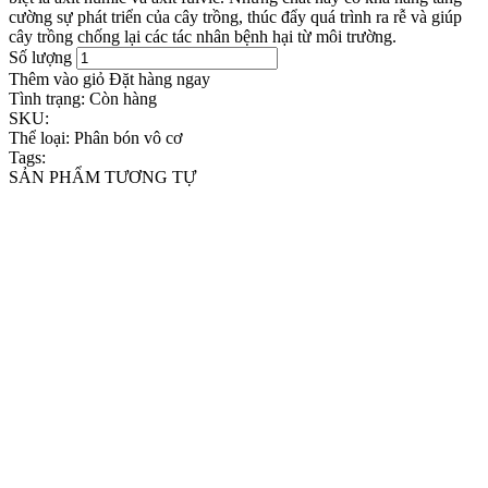
cường sự phát triển của cây trồng, thúc đẩy quá trình ra rễ và giúp
cây trồng chống lại các tác nhân bệnh hại từ môi trường.
Số lượng
Thêm vào giỏ
Đặt hàng ngay
Tình trạng:
Còn hàng
SKU:
Thể loại:
Phân bón vô cơ
Tags:
SẢN PHẨM TƯƠNG TỰ