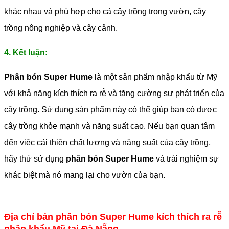
khác nhau và phù hợp cho cả cây trồng trong vườn, cây
trồng nông nghiệp và cây cảnh.
4. Kết luận:
Phân bón Super Hume
là một sản phẩm nhập khẩu từ Mỹ
với khả năng kích thích ra rễ và tăng cường sự phát triển của
cây trồng. Sử dụng sản phẩm này có thể giúp bạn có được
cây trồng khỏe mạnh và năng suất cao. Nếu bạn quan tâm
đến việc cải thiện chất lượng và năng suất của cây trồng,
hãy thử sử dụng
phân bón Super Hume
và trải nghiệm sự
khác biệt mà nó mang lại cho vườn của bạn.
Địa chỉ bán phân bón Super Hume kích thích ra rễ