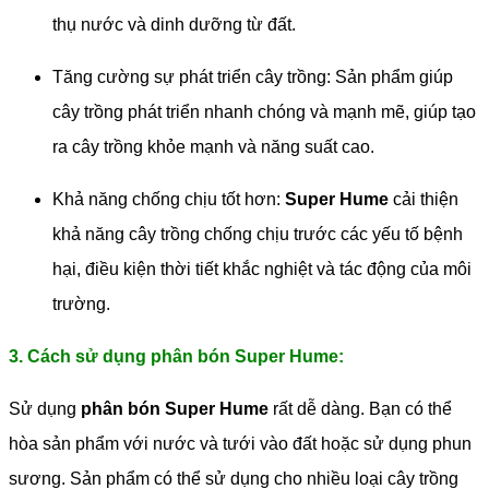
thụ nước và dinh dưỡng từ đất.
Tăng cường sự phát triển cây trồng: Sản phẩm giúp
cây trồng phát triển nhanh chóng và mạnh mẽ, giúp tạo
ra cây trồng khỏe mạnh và năng suất cao.
Khả năng chống chịu tốt hơn:
Super Hume
cải thiện
khả năng cây trồng chống chịu trước các yếu tố bệnh
hại, điều kiện thời tiết khắc nghiệt và tác động của môi
trường.
3. Cách sử dụng phân bón Super Hume:
Sử dụng
phân bón Super Hume
rất dễ dàng. Bạn có thể
hòa sản phẩm với nước và tưới vào đất hoặc sử dụng phun
sương. Sản phẩm có thể sử dụng cho nhiều loại cây trồng