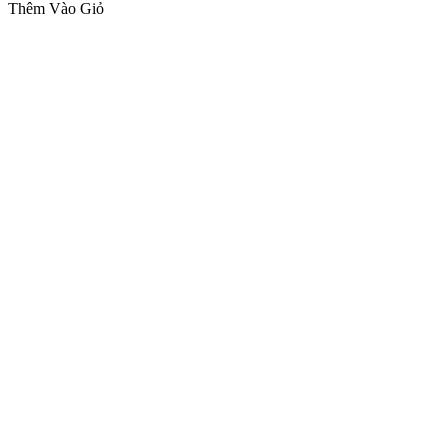
Thêm Vào Giỏ