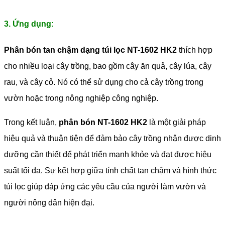
3. Ứng dụng:
Phân bón tan chậm dạng túi lọc NT-1602 HK2
thích hợp
cho nhiều loại cây trồng, bao gồm cây ăn quả, cây lúa, cây
rau, và cây cỏ. Nó có thể sử dụng cho cả cây trồng trong
vườn hoặc trong nông nghiệp công nghiệp.
Trong kết luận,
phân bón NT-1602 HK2
là một giải pháp
hiệu quả và thuận tiện để đảm bảo cây trồng nhận được dinh
dưỡng cần thiết để phát triển mạnh khỏe và đạt được hiệu
suất tối đa. Sự kết hợp giữa tính chất tan chậm và hình thức
túi lọc giúp đáp ứng các yêu cầu của người làm vườn và
người nông dân hiện đại.