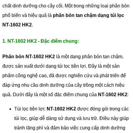
chất dinh dưỡng cho cây cối. Một trong những loại phân bón
phổ biến và hiệu quả là
phân bón tan chậm dạng túi lọc
NT-1602 HK2
.
1. NT-1602 HK2 - Đặc điểm chung:
Phân bón NT-1602 HK2
là một dạng phân bón tan chậm,
được sản xuất dưới dạng túi lọc tiện lợi. Đây là một sản
phẩm công nghệ cao, đã được nghiên cứu và phát triển để
đáp ứng nhu cầu dinh dưỡng của cây trồng một cách hiệu
quả. Dưới đây là một số đặc điểm chung của
NT-1602 HK2
:
Túi lọc tiện lợi:
NT-1602 HK2
được đóng gói trong các
túi lọc, giúp dễ dàng sử dụng và lưu trữ. Điều này giúp
tránh lãng phí và đảm bảo việc cung cấp dinh dưỡng