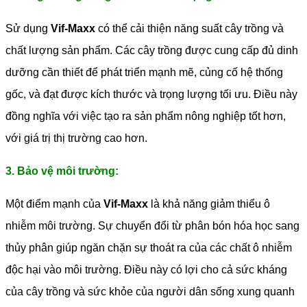
Sử dụng
Vif-Maxx
có thể cải thiện năng suất cây trồng và
chất lượng sản phẩm. Các cây trồng được cung cấp đủ dinh
dưỡng cần thiết để phát triển mạnh mẽ, củng cố hệ thống
gốc, và đạt được kích thước và trọng lượng tối ưu. Điều này
đồng nghĩa với việc tạo ra sản phẩm nông nghiệp tốt hơn,
với giá trị thị trường cao hơn.
3. Bảo vệ môi trường:
Một điểm mạnh của
Vif-Maxx
là khả năng giảm thiểu ô
nhiễm môi trường. Sự chuyển đổi từ phân bón hóa học sang
thủy phân giúp ngăn chặn sự thoát ra của các chất ô nhiễm
độc hại vào môi trường. Điều này có lợi cho cả sức kháng
của cây trồng và sức khỏe của người dân sống xung quanh