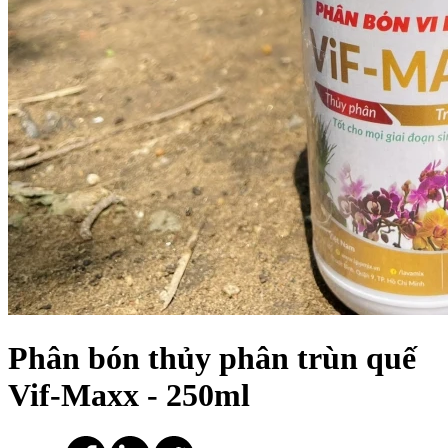
Phân bón thủy phân trùn quế
Vif-Maxx - 250ml