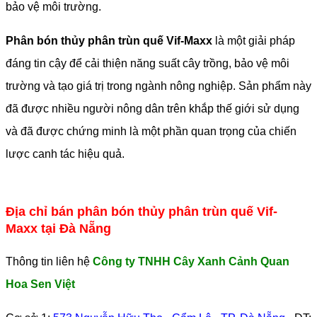
bảo vệ môi trường.
Phân bón thủy phân trùn quế Vif-Maxx
là một giải pháp
đáng tin cậy để cải thiện năng suất cây trồng, bảo vệ môi
trường và tạo giá trị trong ngành nông nghiệp. Sản phẩm này
đã được nhiều người nông dân trên khắp thế giới sử dụng
và đã được chứng minh là một phần quan trọng của chiến
lược canh tác hiệu quả.
Địa chỉ bán phân bón thủy phân trùn quế Vif-
Maxx tại Đà Nẵng
Thông tin liên hệ
Công ty TNHH Cây Xanh Cảnh Quan
Hoa Sen Việt