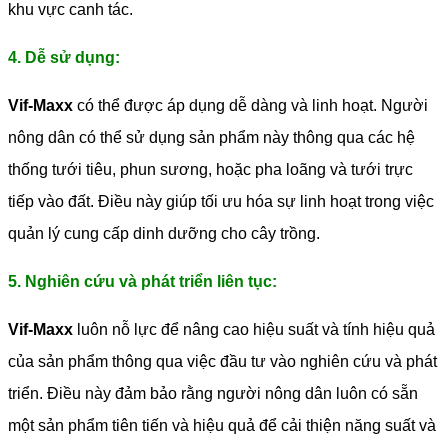
khu vực canh tác.
4. Dễ sử dụng:
Vif-Maxx
có thể được áp dụng dễ dàng và linh hoạt. Người
nông dân có thể sử dụng sản phẩm này thông qua các hệ
thống tưới tiêu, phun sương, hoặc pha loãng và tưới trực
tiếp vào đất. Điều này giúp tối ưu hóa sự linh hoạt trong việc
quản lý cung cấp dinh dưỡng cho cây trồng.
5. Nghiên cứu và phát triển liên tục:
Vif-Maxx
luôn nỗ lực để nâng cao hiệu suất và tính hiệu quả
của sản phẩm thông qua việc đầu tư vào nghiên cứu và phát
triển. Điều này đảm bảo rằng người nông dân luôn có sẵn
một sản phẩm tiên tiến và hiệu quả để cải thiện năng suất và