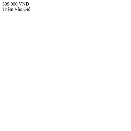
399,000 VND
Thêm Vào Giỏ