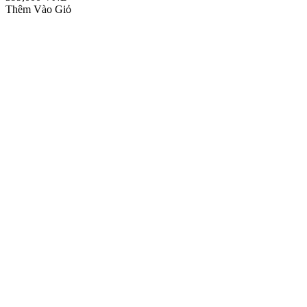
Thêm Vào Giỏ