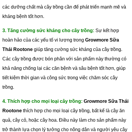
các dưỡng chất mà cây trồng cần để phát triển mạnh mẽ và
kháng bệnh tốt hơn.
3. Tăng cường sức kháng cho cây trồng:
Sự kết hợp
hoàn hảo của các yếu tố vi lượng trong
Growmore Sữa
Thái Rootone
giúp tăng cường sức kháng của cây trồng.
Các cây trồng được bón phân với sản phẩm này thường có
khả năng chống lại các căn bệnh và sâu bệnh tốt hơn, giúp
tiết kiệm thời gian và công sức trong việc chăm sóc cây
trồng.
4. Thích hợp cho mọi loại cây trồng:
Growmore Sữa Thái
Rootone
thích hợp cho mọi loại cây trồng, bất kể là cây ăn
quả, cây cỏ, hoặc cây hoa. Điều này làm cho sản phẩm này
trở thành lựa chọn lý tưởng cho nông dân và người yêu cây