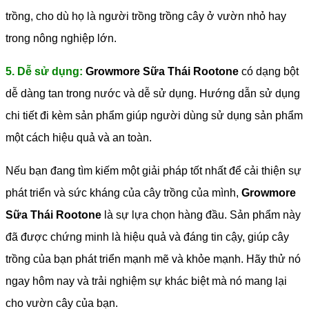
trồng, cho dù họ là người trồng trồng cây ở vườn nhỏ hay
trong nông nghiệp lớn.
5. Dễ sử dụng:
Growmore Sữa Thái Rootone
có dạng bột
dễ dàng tan trong nước và dễ sử dụng. Hướng dẫn sử dụng
chi tiết đi kèm sản phẩm giúp người dùng sử dụng sản phẩm
một cách hiệu quả và an toàn.
Nếu bạn đang tìm kiếm một giải pháp tốt nhất để cải thiện sự
phát triển và sức kháng của cây trồng của mình,
Growmore
Sữa Thái Rootone
là sự lựa chọn hàng đầu. Sản phẩm này
đã được chứng minh là hiệu quả và đáng tin cậy, giúp cây
trồng của bạn phát triển mạnh mẽ và khỏe mạnh. Hãy thử nó
ngay hôm nay và trải nghiệm sự khác biệt mà nó mang lại
cho vườn cây của bạn.