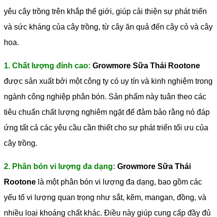
yêu cây trồng trên khắp thế giới, giúp cải thiện sự phát triển
và sức kháng của cây trồng, từ cây ăn quả đến cây cỏ và cây
hoa.
1. Chất lượng đỉnh cao:
Growmore Sữa Thái Rootone
được sản xuất bởi một công ty có uy tín và kinh nghiệm trong
ngành công nghiệp phân bón. Sản phẩm này tuân theo các
tiêu chuẩn chất lượng nghiêm ngặt để đảm bảo rằng nó đáp
ứng tất cả các yêu cầu cần thiết cho sự phát triển tối ưu của
cây trồng.
2. Phân bón vi lượng đa dạng:
Growmore Sữa Thái
Rootone
là một phân bón vi lượng đa dạng, bao gồm các
yếu tố vi lượng quan trọng như sắt, kẽm, mangan, đồng, và
nhiều loại khoáng chất khác. Điều này giúp cung cấp đầy đủ