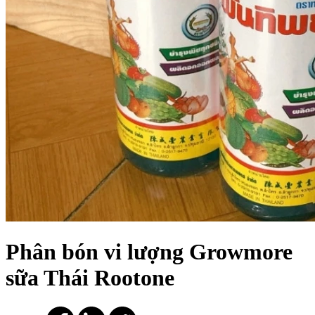
Phân bón vi lượng Growmore
sữa Thái Rootone