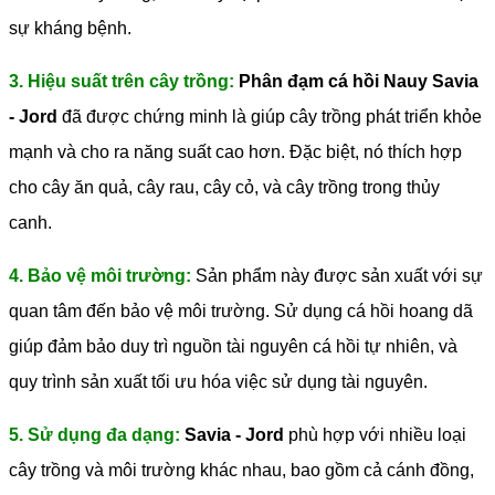
sự kháng bệnh.
3. Hiệu suất trên cây trồng:
Phân đạm cá hồi Nauy Savia
- Jord
đã được chứng minh là giúp cây trồng phát triển khỏe
mạnh và cho ra năng suất cao hơn. Đặc biệt, nó thích hợp
cho cây ăn quả, cây rau, cây cỏ, và cây trồng trong thủy
canh.
4. Bảo vệ môi trường:
Sản phẩm này được sản xuất với sự
quan tâm đến bảo vệ môi trường. Sử dụng cá hồi hoang dã
giúp đảm bảo duy trì nguồn tài nguyên cá hồi tự nhiên, và
quy trình sản xuất tối ưu hóa việc sử dụng tài nguyên.
5. Sử dụng đa dạng:
Savia - Jord
phù hợp với nhiều loại
cây trồng và môi trường khác nhau, bao gồm cả cánh đồng,