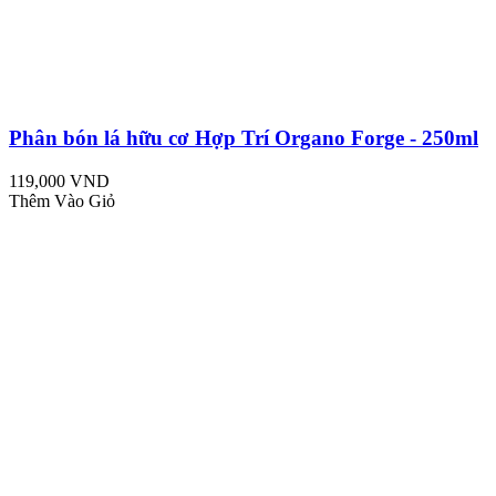
Phân bón lá hữu cơ Hợp Trí Organo Forge - 250ml
119,000 VND
Thêm Vào Giỏ