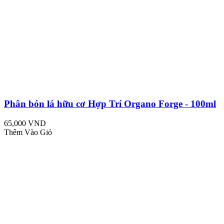
Phân bón lá hữu cơ Hợp Trí Organo Forge - 100ml
65,000 VND
Thêm Vào Giỏ