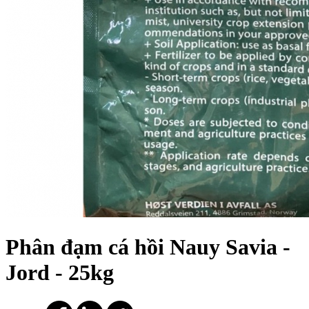
Phân đạm cá hồi Nauy Savia -
Jord - 25kg