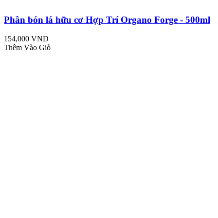
Phân bón lá hữu cơ Hợp Trí Organo Forge - 500ml
154,000 VND
Thêm Vào Giỏ