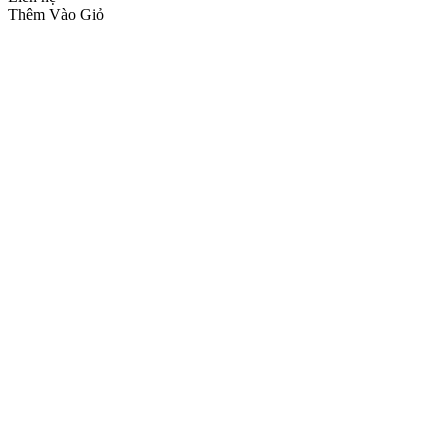
Thêm Vào Giỏ