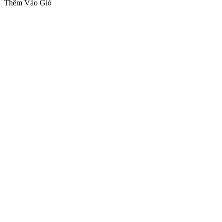
Thêm Vào Giỏ