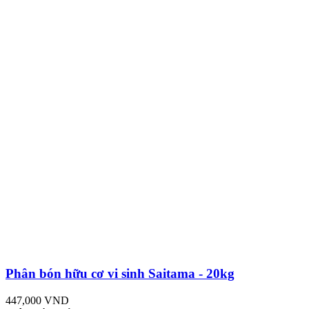
Phân bón hữu cơ vi sinh Saitama - 20kg
447,000 VND