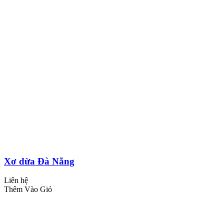
Xơ dừa Đà Nẵng
Liên hệ
Thêm Vào Giỏ