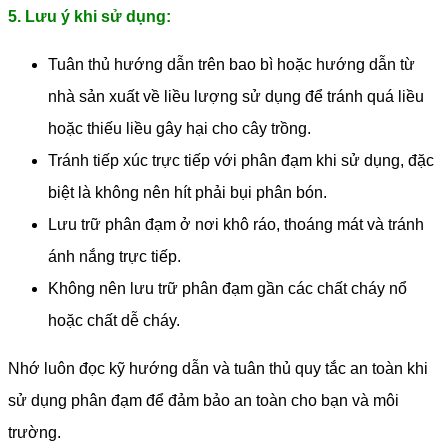
5. Lưu ý khi sử dụng:
Tuân thủ hướng dẫn trên bao bì hoặc hướng dẫn từ
nhà sản xuất về liều lượng sử dụng để tránh quá liều
hoặc thiếu liều gây hại cho cây trồng.
Tránh tiếp xúc trực tiếp với phân đạm khi sử dụng, đặc
biệt là không nên hít phải bụi phân bón.
Lưu trữ phân đạm ở nơi khô ráo, thoáng mát và tránh
ánh nắng trực tiếp.
Không nên lưu trữ phân đạm gần các chất cháy nổ
hoặc chất dễ cháy.
Nhớ luôn đọc kỹ hướng dẫn và tuân thủ quy tắc an toàn khi
sử dụng phân đạm để đảm bảo an toàn cho bạn và môi
trường.