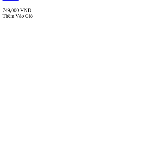
749,000 VND
Thêm Vào Giỏ