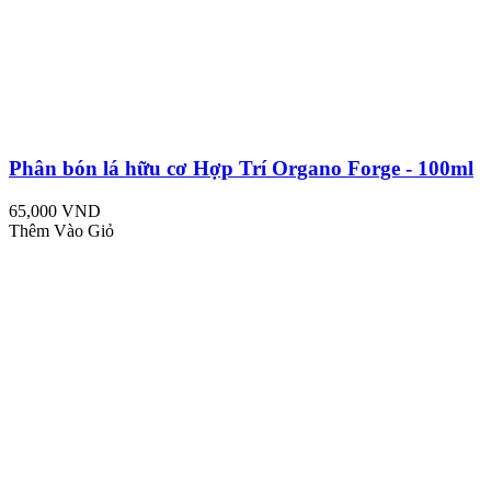
Phân bón lá hữu cơ Hợp Trí Organo Forge - 100ml
65,000 VND
Thêm Vào Giỏ