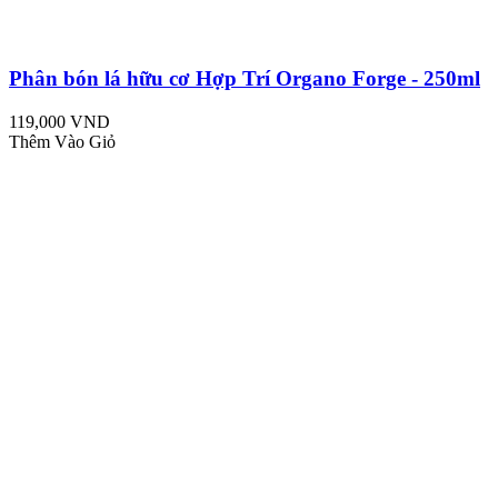
Phân bón lá hữu cơ Hợp Trí Organo Forge - 250ml
119,000 VND
Thêm Vào Giỏ