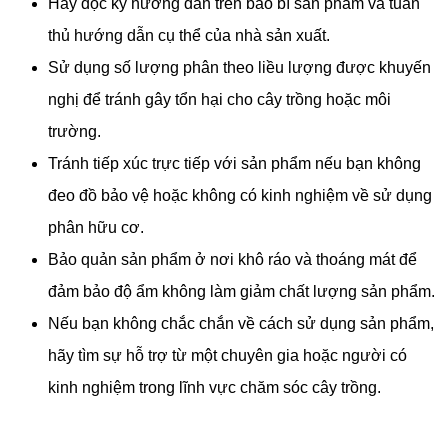
Hãy đọc kỹ hướng dẫn trên bao bì sản phẩm và tuân
thủ hướng dẫn cụ thể của nhà sản xuất.
Sử dụng số lượng phân theo liều lượng được khuyến
nghị để tránh gây tổn hại cho cây trồng hoặc môi
trường.
Tránh tiếp xúc trực tiếp với sản phẩm nếu bạn không
đeo đồ bảo vệ hoặc không có kinh nghiệm về sử dụng
phân hữu cơ.
Bảo quản sản phẩm ở nơi khô ráo và thoáng mát để
đảm bảo độ ẩm không làm giảm chất lượng sản phẩm.
Nếu bạn không chắc chắn về cách sử dụng sản phẩm,
hãy tìm sự hỗ trợ từ một chuyên gia hoặc người có
kinh nghiệm trong lĩnh vực chăm sóc cây trồng.