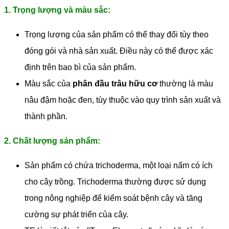
1. Trọng lượng và màu sắc:
Trọng lượng của sản phẩm có thể thay đổi tùy theo
đóng gói và nhà sản xuất. Điều này có thể được xác
định trên bao bì của sản phẩm.
Màu sắc của
phân đầu trâu hữu cơ
thường là màu
nâu đậm hoặc đen, tùy thuộc vào quy trình sản xuất và
thành phần.
2. Chất lượng sản phẩm:
Sản phẩm có chứa trichoderma, một loại nấm có ích
cho cây trồng. Trichoderma thường được sử dụng
trong nông nghiệp để kiểm soát bệnh cây và tăng
cường sự phát triển của cây.