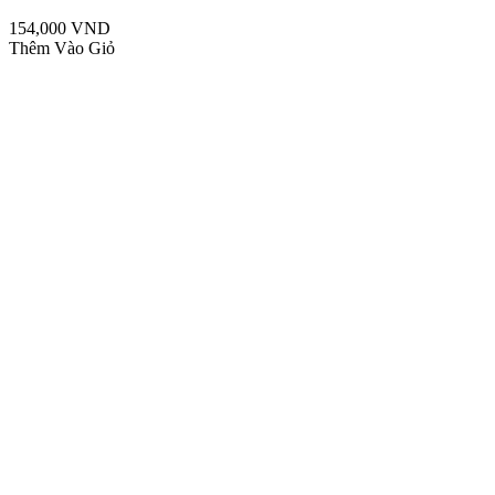
154,000 VND
Thêm Vào Giỏ