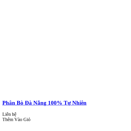
Phân Bò Đà Nẵng 100% Tự Nhiên
Liên hệ
Thêm Vào Giỏ