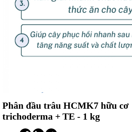
Phân đầu trâu HCMK7 hữu cơ
trichoderma + TE - 1 kg