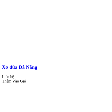
Xơ dừa Đà Nẵng
Liên hệ
Thêm Vào Giỏ