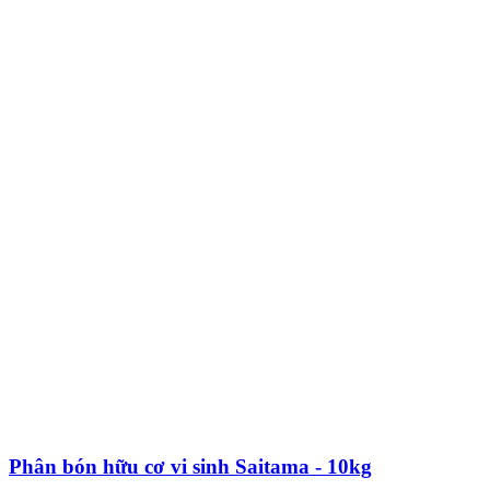
Phân bón hữu cơ vi sinh Saitama - 10kg