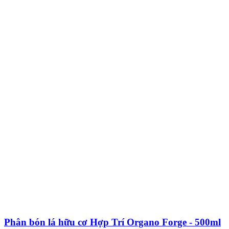
Phân bón lá hữu cơ Hợp Trí Organo Forge - 500ml