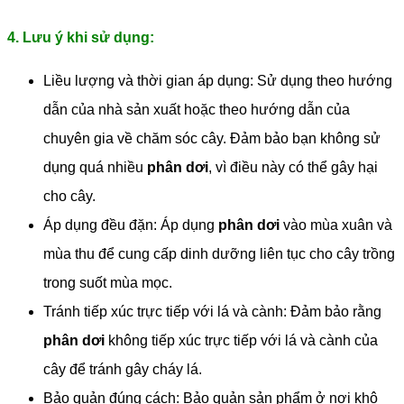
4. Lưu ý khi sử dụng:
Liều lượng và thời gian áp dụng: Sử dụng theo hướng
dẫn của nhà sản xuất hoặc theo hướng dẫn của
chuyên gia về chăm sóc cây. Đảm bảo bạn không sử
dụng quá nhiều
phân dơi
, vì điều này có thể gây hại
cho cây.
Áp dụng đều đặn: Áp dụng
phân dơi
vào mùa xuân và
mùa thu để cung cấp dinh dưỡng liên tục cho cây trồng
trong suốt mùa mọc.
Tránh tiếp xúc trực tiếp với lá và cành: Đảm bảo rằng
phân dơi
không tiếp xúc trực tiếp với lá và cành của
cây để tránh gây cháy lá.
Bảo quản đúng cách: Bảo quản sản phẩm ở nơi khô