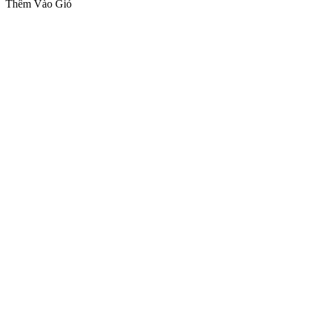
Thêm Vào Giỏ