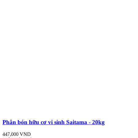
Phân bón hữu cơ vi sinh Saitama - 20kg
447,000 VND