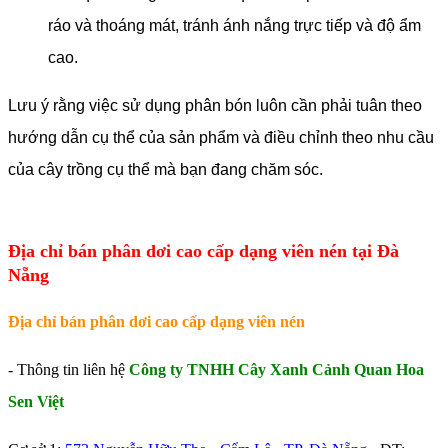
ráo và thoáng mát, tránh ánh nắng trực tiếp và độ ẩm
cao.
Lưu ý rằng việc sử dụng phân bón luôn cần phải tuân theo
hướng dẫn cụ thể của sản phẩm và điều chỉnh theo nhu cầu
của cây trồng cụ thể mà bạn đang chăm sóc.
Địa chỉ bán phân dơi cao cấp dạng viên nén tại Đà
Nẵng
Địa chỉ bán phân dơi cao cấp dạng viên nén
- Thông tin liên hệ
Công ty TNHH Cây Xanh Cảnh Quan Hoa
Sen Việt