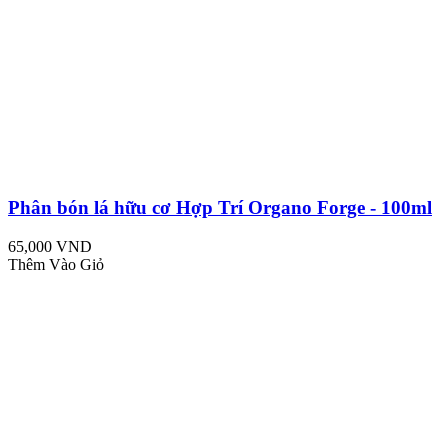
Phân bón lá hữu cơ Hợp Trí Organo Forge - 100ml
65,000 VND
Thêm Vào Giỏ