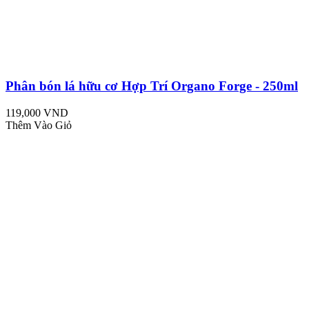
Phân bón lá hữu cơ Hợp Trí Organo Forge - 250ml
119,000 VND
Thêm Vào Giỏ