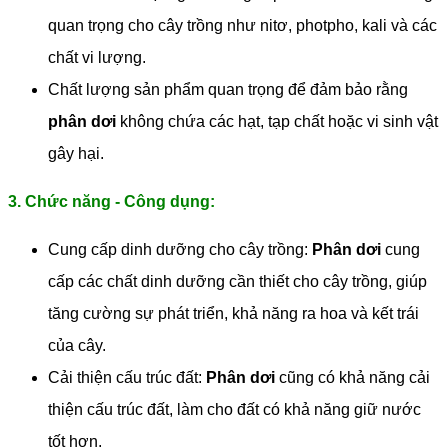
quan trọng cho cây trồng như nitơ, photpho, kali và các
chất vi lượng.
Chất lượng sản phẩm quan trọng để đảm bảo rằng
phân dơi
không chứa các hạt, tạp chất hoặc vi sinh vật
gây hại.
3. Chức năng - Công dụng:
Cung cấp dinh dưỡng cho cây trồng:
Phân dơi
cung
cấp các chất dinh dưỡng cần thiết cho cây trồng, giúp
tăng cường sự phát triển, khả năng ra hoa và kết trái
của cây.
Cải thiện cấu trúc đất:
Phân dơi
cũng có khả năng cải
thiện cấu trúc đất, làm cho đất có khả năng giữ nước
tốt hơn.