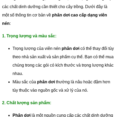
các chất dinh dưỡng cần thiết cho cây trồng. Dưới đây là
một số thông tin cơ bản về
phân dơi cao cấp dạng viên
nén
:
1. Trọng lượng và màu sắc:
Trọng lượng của viên nén
phân dơi
có thể thay đổi tùy
theo nhà sản xuất và sản phẩm cụ thể. Bạn có thể mua
chúng trong các gói có kích thước và trọng lượng khác
nhau.
Màu sắc của
phân dơi
thường là nâu hoặc đậm hơn
tùy thuộc vào nguồn gốc và xử lý của nó.
2. Chất lượng sản phẩm:
Phân dơi
là một nguồn cung cấp các chất dinh dưỡng