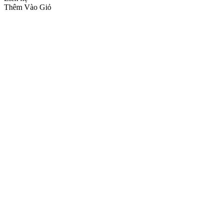
Thêm Vào Giỏ