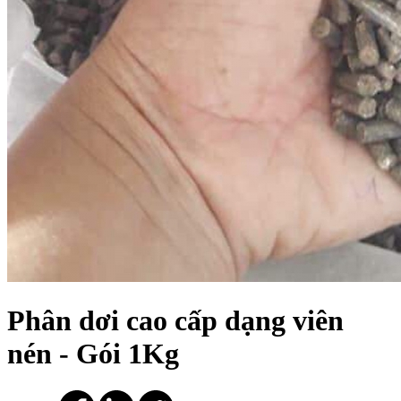
Phân dơi cao cấp dạng viên
nén - Gói 1Kg