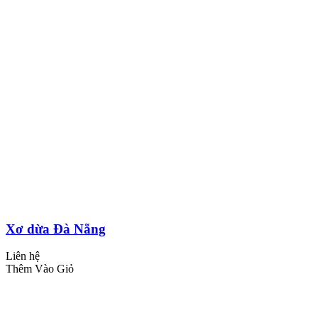
Xơ dừa Đà Nẵng
Liên hệ
Thêm Vào Giỏ