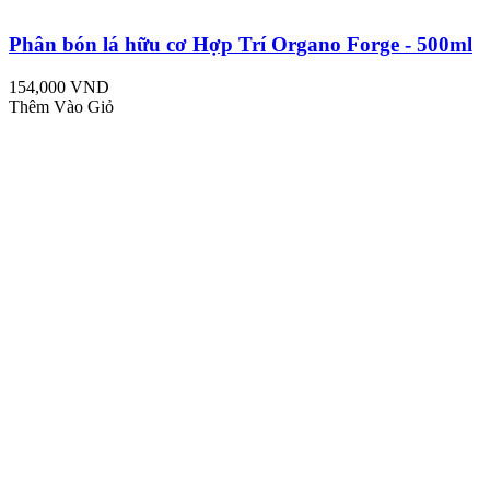
Phân bón lá hữu cơ Hợp Trí Organo Forge - 500ml
154,000 VND
Thêm Vào Giỏ