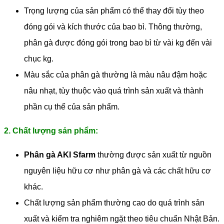
Trọng lượng của sản phẩm có thể thay đổi tùy theo
đóng gói và kích thước của bao bì. Thông thường,
phân gà được đóng gói trong bao bì từ vài kg đến vài
chục kg.
Màu sắc của phân gà thường là màu nâu đậm hoặc
nâu nhạt, tùy thuộc vào quá trình sản xuất và thành
phần cụ thể của sản phẩm.
2. Chất lượng sản phẩm:
Phân gà AKI Sfarm
thường được sản xuất từ nguồn
nguyên liệu hữu cơ như phân gà và các chất hữu cơ
khác.
Chất lượng sản phẩm thường cao do quá trình sản
xuất và kiểm tra nghiêm ngặt theo tiêu chuẩn Nhật Bản.