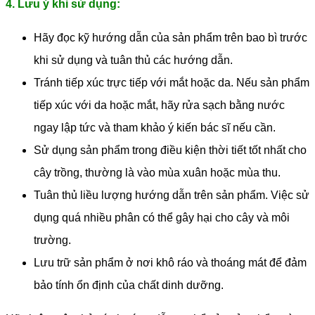
4. Lưu ý khi sử dụng:
Hãy đọc kỹ hướng dẫn của sản phẩm trên bao bì trước
khi sử dụng và tuân thủ các hướng dẫn.
Tránh tiếp xúc trực tiếp với mắt hoặc da. Nếu sản phẩm
tiếp xúc với da hoặc mắt, hãy rửa sạch bằng nước
ngay lập tức và tham khảo ý kiến bác sĩ nếu cần.
Sử dụng sản phẩm trong điều kiện thời tiết tốt nhất cho
cây trồng, thường là vào mùa xuân hoặc mùa thu.
Tuân thủ liều lượng hướng dẫn trên sản phẩm. Việc sử
dụng quá nhiều phân có thể gây hại cho cây và môi
trường.
Lưu trữ sản phẩm ở nơi khô ráo và thoáng mát để đảm
bảo tính ổn định của chất dinh dưỡng.