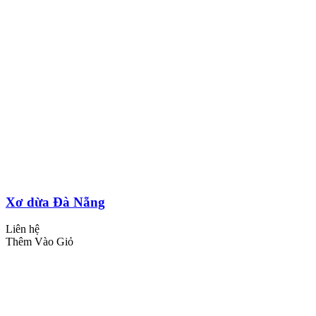
Xơ dừa Đà Nẵng
Liên hệ
Thêm Vào Giỏ