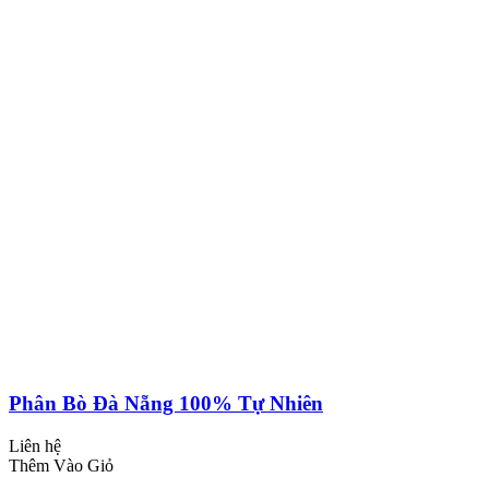
Phân Bò Đà Nẵng 100% Tự Nhiên
Liên hệ
Thêm Vào Giỏ