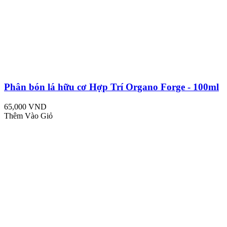
Phân bón lá hữu cơ Hợp Trí Organo Forge - 100ml
65,000 VND
Thêm Vào Giỏ