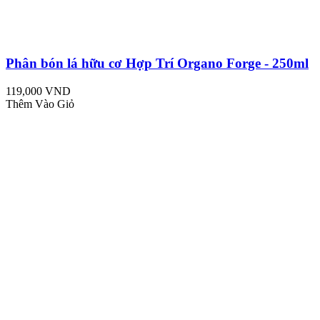
Phân bón lá hữu cơ Hợp Trí Organo Forge - 250ml
119,000 VND
Thêm Vào Giỏ