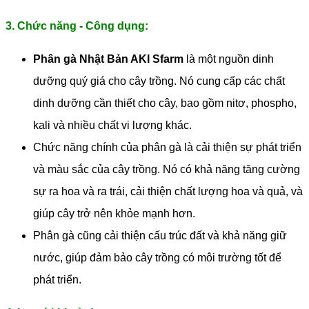
3. Chức năng - Công dụng:
Phân gà Nhật Bản AKI Sfarm
là một nguồn dinh
dưỡng quý giá cho cây trồng. Nó cung cấp các chất
dinh dưỡng cần thiết cho cây, bao gồm nitơ, phospho,
kali và nhiều chất vi lượng khác.
Chức năng chính của phân gà là cải thiện sự phát triển
và màu sắc của cây trồng. Nó có khả năng tăng cường
sự ra hoa và ra trái, cải thiện chất lượng hoa và quả, và
giúp cây trở nên khỏe mạnh hơn.
Phân gà cũng cải thiện cấu trúc đất và khả năng giữ
nước, giúp đảm bảo cây trồng có môi trường tốt để
phát triển.