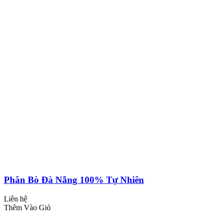
Phân Bò Đà Nẵng 100% Tự Nhiên
Liên hệ
Thêm Vào Giỏ