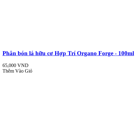
Phân bón lá hữu cơ Hợp Trí Organo Forge - 100ml
65,000 VND
Thêm Vào Giỏ