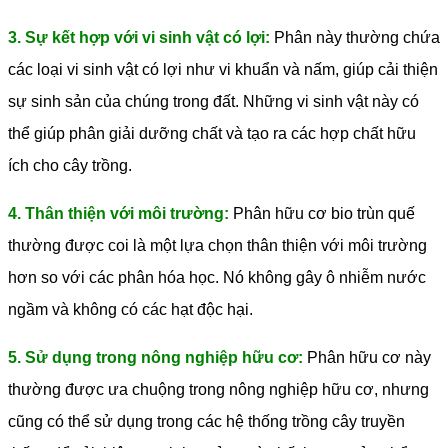
3. Sự kết hợp với vi sinh vật có lợi:
Phân này thường chứa
các loại vi sinh vật có lợi như vi khuẩn và nấm, giúp cải thiện
sự sinh sản của chúng trong đất. Những vi sinh vật này có
thể giúp phân giải dưỡng chất và tạo ra các hợp chất hữu
ích cho cây trồng.
4. Thân thiện với môi trường:
Phân hữu cơ bio trùn quế
thường được coi là một lựa chọn thân thiện với môi trường
hơn so với các phân hóa học. Nó không gây ô nhiễm nước
ngầm và không có các hạt độc hại.
5. Sử dụng trong nông nghiệp hữu cơ:
Phân hữu cơ này
thường được ưa chuộng trong nông nghiệp hữu cơ, nhưng
cũng có thể sử dụng trong các hệ thống trồng cây truyền