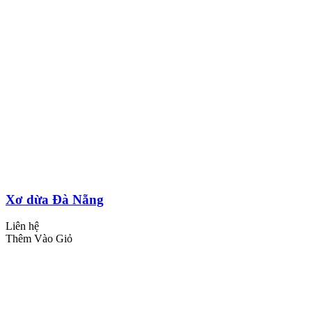
Xơ dừa Đà Nẵng
Liên hệ
Thêm Vào Giỏ