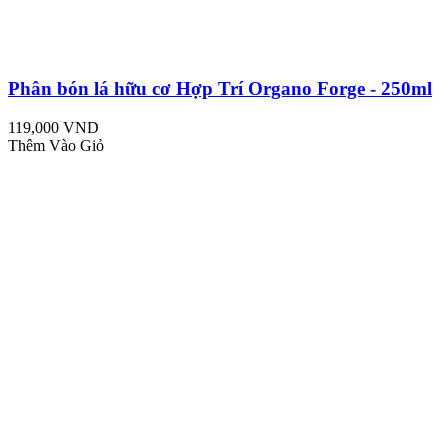
Phân bón lá hữu cơ Hợp Trí Organo Forge - 250ml
119,000 VND
Thêm Vào Giỏ