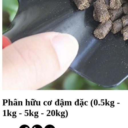
Phân hữu cơ đậm đặc (0.5kg -
1kg - 5kg - 20kg)