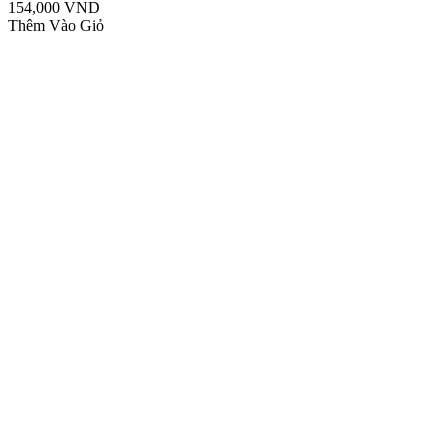
154,000 VND
Thêm Vào Giỏ