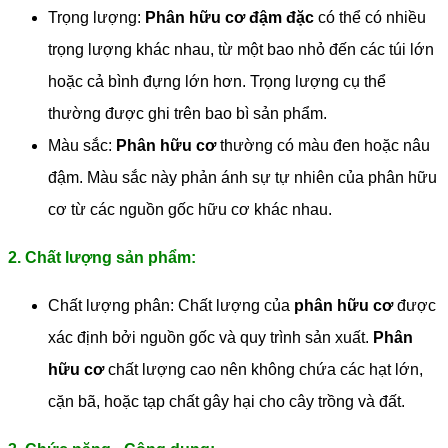
Trọng lượng:
Phân hữu cơ đậm đặc
có thể có nhiều
trọng lượng khác nhau, từ một bao nhỏ đến các túi lớn
hoặc cả bình đựng lớn hơn. Trọng lượng cụ thể
thường được ghi trên bao bì sản phẩm.
Màu sắc:
Phân hữu cơ
thường có màu đen hoặc nâu
đậm. Màu sắc này phản ánh sự tự nhiên của phân hữu
cơ từ các nguồn gốc hữu cơ khác nhau.
2. Chất lượng sản phẩm:
Chất lượng phân: Chất lượng của
phân hữu cơ
được
xác định bởi nguồn gốc và quy trình sản xuất.
Phân
hữu cơ
chất lượng cao nên không chứa các hạt lớn,
cặn bã, hoặc tạp chất gây hại cho cây trồng và đất.