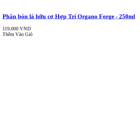
Phân bón lá hữu cơ Hợp Trí Organo Forge - 250ml
119,000 VND
Thêm Vào Giỏ