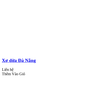
Xơ dừa Đà Nẵng
Liên hệ
Thêm Vào Giỏ