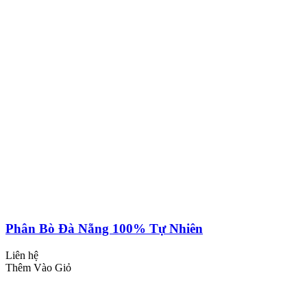
Phân Bò Đà Nẵng 100% Tự Nhiên
Liên hệ
Thêm Vào Giỏ