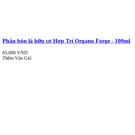
Phân bón lá hữu cơ Hợp Trí Organo Forge - 100ml
65,000 VND
Thêm Vào Giỏ