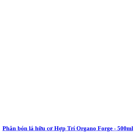
Phân bón lá hữu cơ Hợp Trí Organo Forge - 500ml