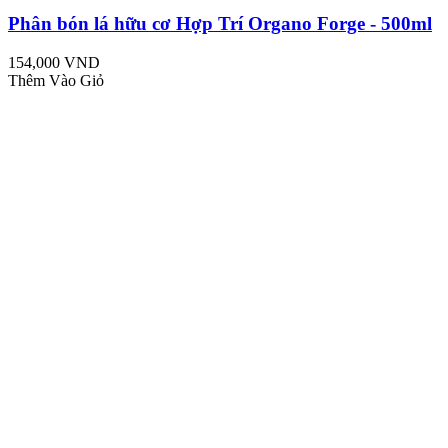
Phân bón lá hữu cơ Hợp Trí Organo Forge - 500ml
154,000 VND
Thêm Vào Giỏ