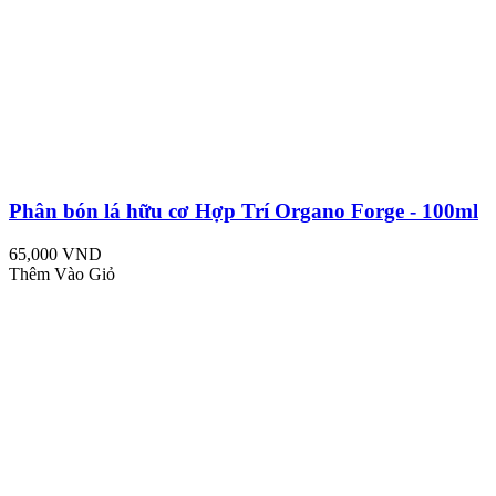
Phân bón lá hữu cơ Hợp Trí Organo Forge - 100ml
65,000 VND
Thêm Vào Giỏ