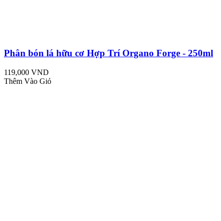
Phân bón lá hữu cơ Hợp Trí Organo Forge - 250ml
119,000 VND
Thêm Vào Giỏ