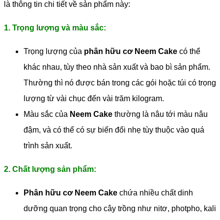
là thông tin chi tiết về sản phẩm này:
1. Trọng lượng và màu sắc:
Trọng lượng của
phân hữu cơ Neem Cake
có thể
khác nhau, tùy theo nhà sản xuất và bao bì sản phẩm.
Thường thì nó được bán trong các gói hoặc túi có trọng
lượng từ vài chục đến vài trăm kilogram.
Màu sắc của
Neem Cake
thường là nâu tới màu nâu
đậm, và có thể có sự biến đổi nhẹ tùy thuộc vào quá
trình sản xuất.
2. Chất lượng sản phẩm:
Phân hữu cơ Neem Cake
chứa nhiều chất dinh
dưỡng quan trọng cho cây trồng như nitơ, photpho, kali