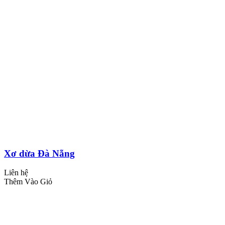
Xơ dừa Đà Nẵng
Liên hệ
Thêm Vào Giỏ