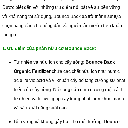
Được biết đến với những ưu điểm nổi bật về sự bền vững
và khả năng tái sử dụng, Bounce Back đã trở thành sự lựa
chọn hàng đầu cho nông dân và người làm vườn trên khắp
thế giới.
1. Ưu điểm của phân hữu cơ Bounce Back:
Tự nhiên và hữu ích cho cây trồng:
Bounce Back
Organic Fertilizer
chứa các chất hữu ích như humic
acid, fulvic acid và vi khuẩn cấy để tăng cường sự phát
triển của cây trồng. Nó cung cấp dinh dưỡng một cách
tự nhiên và tối ưu, giúp cây trồng phát triển khỏe mạnh
và sản xuất năng suất cao.
Bền vững và không gây hại cho môi trường: Bounce