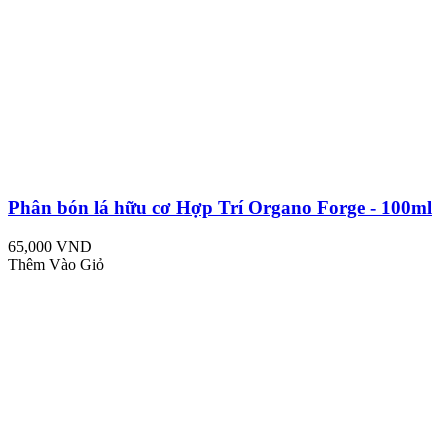
Phân bón lá hữu cơ Hợp Trí Organo Forge - 100ml
65,000 VND
Thêm Vào Giỏ