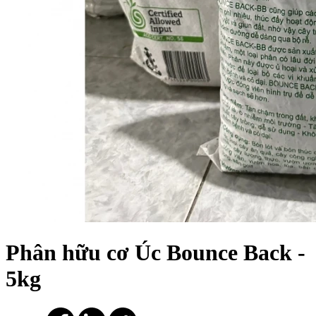
Phân hữu cơ Úc Bounce Back -
5kg