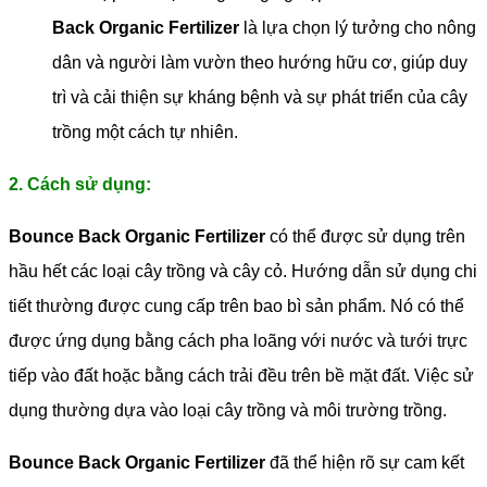
Back Organic Fertilizer
là lựa chọn lý tưởng cho nông
dân và người làm vườn theo hướng hữu cơ, giúp duy
trì và cải thiện sự kháng bệnh và sự phát triển của cây
trồng một cách tự nhiên.
2. Cách sử dụng:
Bounce Back Organic Fertilizer
có thể được sử dụng trên
hầu hết các loại cây trồng và cây cỏ. Hướng dẫn sử dụng chi
tiết thường được cung cấp trên bao bì sản phẩm. Nó có thể
được ứng dụng bằng cách pha loãng với nước và tưới trực
tiếp vào đất hoặc bằng cách trải đều trên bề mặt đất. Việc sử
dụng thường dựa vào loại cây trồng và môi trường trồng.
Bounce Back Organic Fertilizer
đã thể hiện rõ sự cam kết