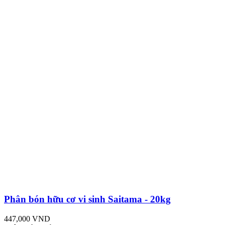
Phân bón hữu cơ vi sinh Saitama - 20kg
447,000 VND