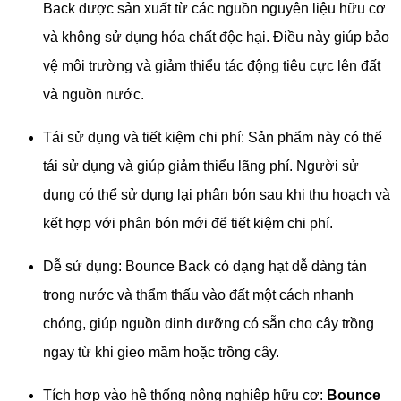
Back được sản xuất từ các nguồn nguyên liệu hữu cơ
và không sử dụng hóa chất độc hại. Điều này giúp bảo
vệ môi trường và giảm thiểu tác động tiêu cực lên đất
và nguồn nước.
Tái sử dụng và tiết kiệm chi phí: Sản phẩm này có thể
tái sử dụng và giúp giảm thiểu lãng phí. Người sử
dụng có thể sử dụng lại phân bón sau khi thu hoạch và
kết hợp với phân bón mới để tiết kiệm chi phí.
Dễ sử dụng: Bounce Back có dạng hạt dễ dàng tán
trong nước và thẩm thấu vào đất một cách nhanh
chóng, giúp nguồn dinh dưỡng có sẵn cho cây trồng
ngay từ khi gieo mầm hoặc trồng cây.
Tích hợp vào hệ thống nông nghiệp hữu cơ:
Bounce