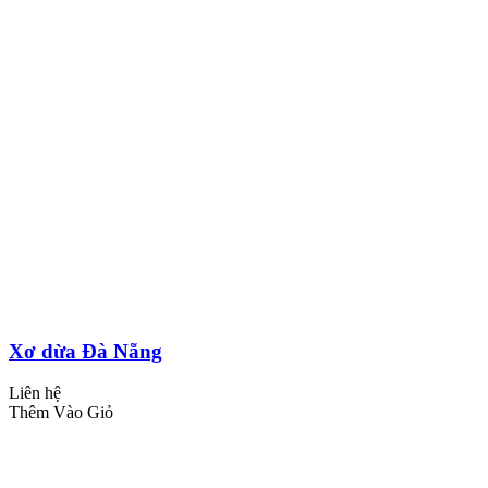
Xơ dừa Đà Nẵng
Liên hệ
Thêm Vào Giỏ