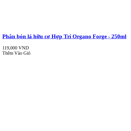
Phân bón lá hữu cơ Hợp Trí Organo Forge - 250ml
119,000 VND
Thêm Vào Giỏ