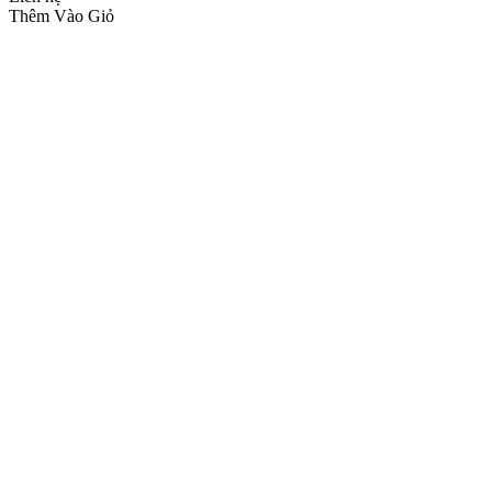
Thêm Vào Giỏ