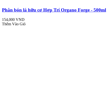
Phân bón lá hữu cơ Hợp Trí Organo Forge - 500ml
154,000 VND
Thêm Vào Giỏ