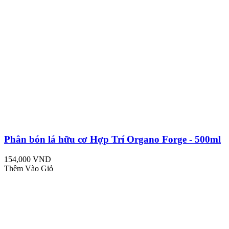
Phân bón lá hữu cơ Hợp Trí Organo Forge - 500ml
154,000 VND
Thêm Vào Giỏ