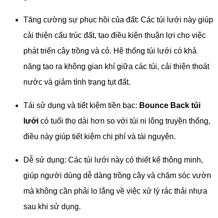
Tăng cường sự phục hồi của đất: Các túi lưới này giúp
cải thiện cấu trúc đất, tạo điều kiện thuận lợi cho việc
phát triển cây trồng và cỏ. Hệ thống túi lưới có khả
năng tạo ra không gian khí giữa các túi, cải thiện thoát
nước và giảm tình trạng tụt đất.
Tái sử dụng và tiết kiệm tiền bạc:
Bounce Back túi
lưới
có tuổi thọ dài hơn so với túi ni lông truyền thống,
điều này giúp tiết kiệm chi phí và tài nguyên.
Dễ sử dụng: Các túi lưới này có thiết kế thông minh,
giúp người dùng dễ dàng trồng cây và chăm sóc vườn
mà không cần phải lo lắng về việc xử lý rác thải nhựa
sau khi sử dụng.