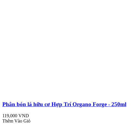
Phân bón lá hữu cơ Hợp Trí Organo Forge - 250ml
119,000 VND
Thêm Vào Giỏ