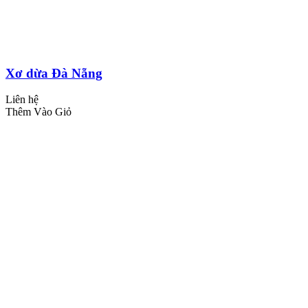
Xơ dừa Đà Nẵng
Liên hệ
Thêm Vào Giỏ