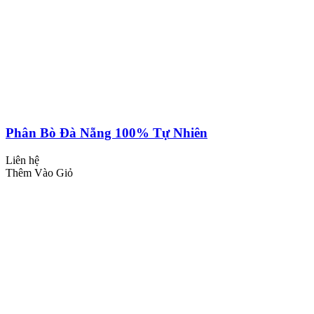
Phân Bò Đà Nẵng 100% Tự Nhiên
Liên hệ
Thêm Vào Giỏ