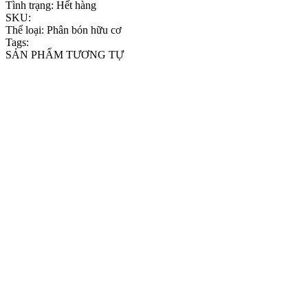
Tình trạng:
Hết hàng
SKU:
Thể loại:
Phân bón hữu cơ
Tags:
SẢN PHẨM TƯƠNG TỰ