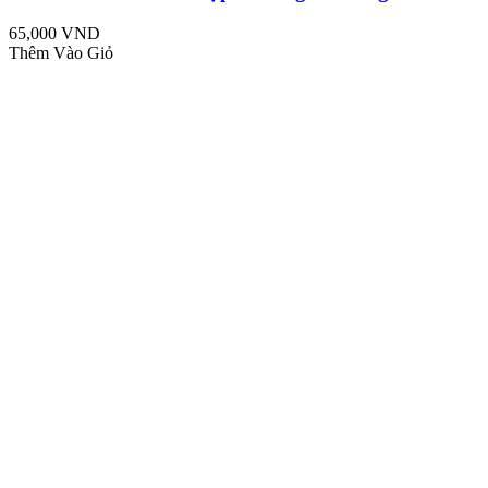
65,000 VND
Thêm Vào Giỏ