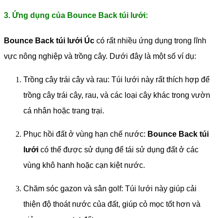
3. Ứng dụng của Bounce Back túi lưới:
Bounce Back túi lưới Úc
có rất nhiều ứng dụng trong lĩnh
vực nông nghiệp và trồng cây. Dưới đây là một số ví dụ:
Trồng cây trái cây và rau: Túi lưới này rất thích hợp để
trồng cây trái cây, rau, và các loại cây khác trong vườn
cá nhân hoặc trang trại.
Phục hồi đất ở vùng hạn chế nước:
Bounce Back túi
lưới
có thể được sử dụng để tái sử dụng đất ở các
vùng khô hanh hoặc cạn kiệt nước.
Chăm sóc gazon và sân golf: Túi lưới này giúp cải
thiện độ thoát nước của đất, giúp cỏ mọc tốt hơn và