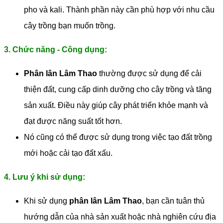
pho và kali. Thành phần này cần phù hợp với nhu cầu
cây trồng bạn muốn trồng.
3. Chức năng - Công dụng:
Phân lân Lâm Thao
thường được sử dụng để cải
thiện đất, cung cấp dinh dưỡng cho cây trồng và tăng
sản xuất. Điều này giúp cây phát triển khỏe mạnh và
đạt được năng suất tốt hơn.
Nó cũng có thể được sử dụng trong việc tạo đất trồng
mới hoặc cải tạo đất xấu.
4. Lưu ý khi sử dụng:
Khi sử dụng
phân lân Lâm Thao
, bạn cần tuân thủ
hướng dẫn của nhà sản xuất hoặc nhà nghiên cứu địa