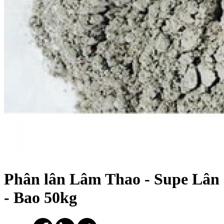
Phân lân Lâm Thao - Supe Lân
- Bao 50kg