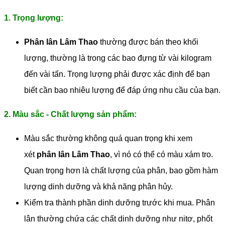
1. Trọng lượng:
Phân lân Lâm Thao
thường được bán theo khối
lượng, thường là trong các bao đựng từ vài kilogram
đến vài tấn. Trọng lượng phải được xác định để bạn
biết cần bao nhiêu lượng để đáp ứng nhu cầu của bạn.
2. Màu sắc - Chất lượng sản phẩm:
Màu sắc thường không quá quan trọng khi xem
xét
phân lân Lâm Thao
, vì nó có thể có màu xám tro.
Quan trọng hơn là chất lượng của phân, bao gồm hàm
lượng dinh dưỡng và khả năng phân hủy.
Kiểm tra thành phần dinh dưỡng trước khi mua. Phân
lân thường chứa các chất dinh dưỡng như nitơ, phốt