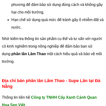
phương để đảm bảo sử dụng đúng cách và không gây
hại cho môi trường.
Hạn chế sử dụng quá mức để tránh gây ô nhiễm đất và
nước.
Nhớ kiểm tra thông tin sản phẩm cụ thể và tư vấn với người
có kinh nghiệm trong nông nghiệp để đảm bảo bạn sử
dụng
phân lân Lâm Thao
một cách hiệu quả và bảo vệ môi
trường.
Địa chỉ bán phân lân Lâm Thao - Supe Lân tại Đà
Nẵng
Thông tin liên hệ
Công ty TNHH Cây Xanh Cảnh Quan
Hoa Sen Việt