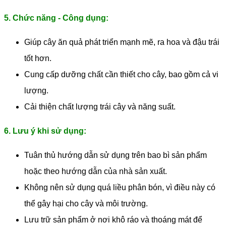
5. Chức năng - Công dụng:
Giúp cây ăn quả phát triển mạnh mẽ, ra hoa và đậu trái
tốt hơn.
Cung cấp dưỡng chất cần thiết cho cây, bao gồm cả vi
lượng.
Cải thiện chất lượng trái cây và năng suất.
6. Lưu ý khi sử dụng:
Tuân thủ hướng dẫn sử dụng trên bao bì sản phẩm
hoặc theo hướng dẫn của nhà sản xuất.
Không nên sử dụng quá liều phân bón, vì điều này có
thể gây hại cho cây và môi trường.
Lưu trữ sản phẩm ở nơi khô ráo và thoáng mát để