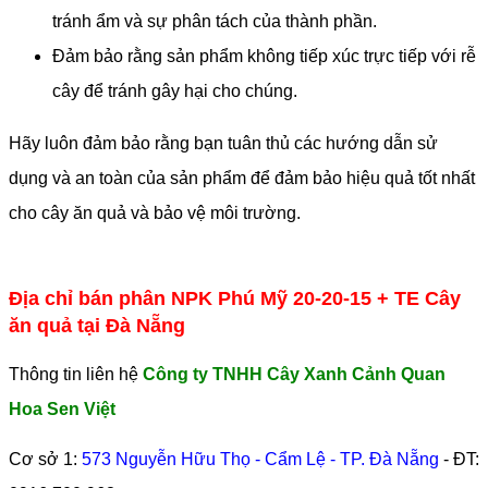
tránh ẩm và sự phân tách của thành phần.
Đảm bảo rằng sản phẩm không tiếp xúc trực tiếp với rễ
cây để tránh gây hại cho chúng.
Hãy luôn đảm bảo rằng bạn tuân thủ các hướng dẫn sử
dụng và an toàn của sản phẩm để đảm bảo hiệu quả tốt nhất
cho cây ăn quả và bảo vệ môi trường.
Địa chỉ bán phân NPK Phú Mỹ 20-20-15 + TE Cây
ăn quả tại Đà Nẵng
Thông tin liên hệ
Công ty TNHH Cây Xanh Cảnh Quan
Hoa Sen Việt
Cơ sở 1:
573 Nguyễn Hữu Thọ - Cẩm Lệ - TP. Đà Nẵng
- ĐT: