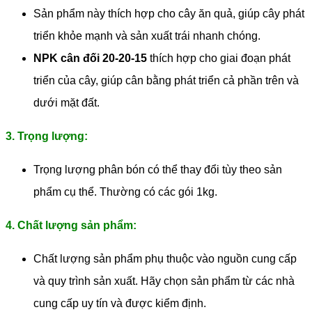
Sản phẩm này thích hợp cho cây ăn quả, giúp cây phát
triển khỏe mạnh và sản xuất trái nhanh chóng.
NPK cân đối 20-20-15
thích hợp cho giai đoạn phát
triển của cây, giúp cân bằng phát triển cả phần trên và
dưới mặt đất.
3. Trọng lượng:
Trọng lượng phân bón có thể thay đổi tùy theo sản
phẩm cụ thể. Thường có các gói 1kg.
4. Chất lượng sản phẩm:
Chất lượng sản phẩm phụ thuộc vào nguồn cung cấp
và quy trình sản xuất. Hãy chọn sản phẩm từ các nhà
cung cấp uy tín và được kiểm định.