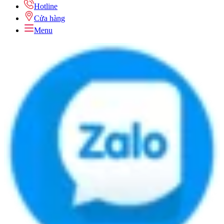
Hotline
Cửa hàng
Menu