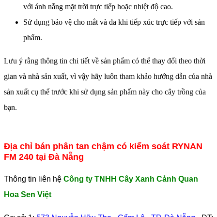
với ánh nắng mặt trời trực tiếp hoặc nhiệt độ cao.
Sử dụng bảo vệ cho mắt và da khi tiếp xúc trực tiếp với sản
phẩm.
Lưu ý rằng thông tin chi tiết về sản phẩm có thể thay đổi theo thời
gian và nhà sản xuất, vì vậy hãy luôn tham khảo hướng dẫn của nhà
sản xuất cụ thể trước khi sử dụng sản phẩm này cho cây trồng của
bạn.
Địa chỉ bán phân tan chậm có kiểm soát RYNAN
FM 240 tại Đà Nẵng
Thông tin liên hệ
Công ty TNHH Cây Xanh Cảnh Quan
Hoa Sen Việt