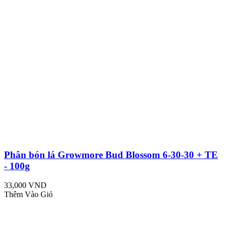
Phân bón lá Growmore Bud Blossom 6-30-30 + TE
- 100g
33,000 VND
Thêm Vào Giỏ