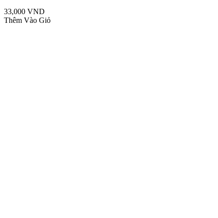
33,000 VND
Thêm Vào Giỏ