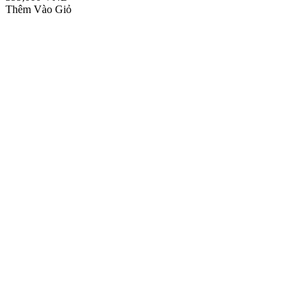
Thêm Vào Giỏ