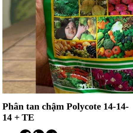
Phân tan chậm Polycote 14-14-
14 + TE