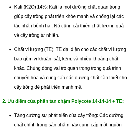
Kali (K2O) 14%: Kali là một dưỡng chất quan trọng
giúp cây trồng phát triển khỏe mạnh và chống lại các
tác nhân bệnh hại. Nó cũng cải thiện chất lượng quả
và cây trồng tự nhiên.
Chất vi lượng (TE): TE đại diện cho các chất vi lượng
bao gồm vi khuẩn, sắt, kẽm, và nhiều khoáng chất
khác. Chúng đóng vai trò quan trọng trong quá trình
chuyển hóa và cung cấp các dưỡng chất cần thiết cho
cây trồng để phát triển mạnh mẽ.
2. Ưu điểm của phân tan chậm Polycote 14-14-14 + TE:
Tăng cường sự phát triển của cây trồng: Các dưỡng
chất chính trong sản phẩm này cung cấp một nguồn