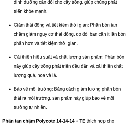
dinh dưỡng cân đối cho cây trồng, giúp chúng phát
triển khỏe mạnh.
Giảm thải động và tiết kiệm thời gian: Phân bón tan
chậm giảm nguy cơ thải động, do đó, bạn cần ít lần bón
phân hơn và tiết kiệm thời gian.
Cải thiện hiệu suất và chất lượng sản phẩm: Phân bón
này giúp cây trồng phát triển đều đặn và cải thiện chất
lượng quả, hoa và lá.
Bảo vệ môi trường: Bằng cách giảm lượng phân bón
thải ra môi trường, sản phẩm này giúp bảo vệ môi
trường tự nhiên.
Phân tan chậm Polycote 14-14-14 + TE
thích hợp cho