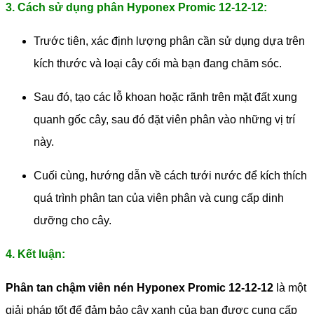
3. Cách sử dụng phân Hyponex Promic 12-12-12:
Trước tiên, xác định lượng phân cần sử dụng dựa trên
kích thước và loại cây cối mà bạn đang chăm sóc.
Sau đó, tạo các lỗ khoan hoặc rãnh trên mặt đất xung
quanh gốc cây, sau đó đặt viên phân vào những vị trí
này.
Cuối cùng, hướng dẫn về cách tưới nước để kích thích
quá trình phân tan của viên phân và cung cấp dinh
dưỡng cho cây.
4. Kết luận:
Phân tan chậm viên nén Hyponex Promic 12-12-12
là một
giải pháp tốt để đảm bảo cây xanh của bạn được cung cấp