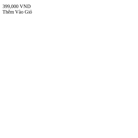
399,000 VND
Thêm Vào Giỏ