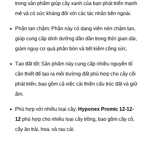
trong sản phẩm giúp cây xanh của bạn phát triển mạnh
mẽ và có sức kháng đối với các tác nhân bên ngoài.
Phân tan chậm: Phân này có dạng viên nén chậm tan,
giúp cung cấp dinh dưỡng dần dần trong thời gian dài,
giảm nguy cơ quá phân bón và tiết kiệm công sức.
Tạo đất tốt: Sản phẩm này cung cấp nhiều nguyên tố
cần thiết để tạo ra môi trường đất phù hợp cho cây cối
phát triển, bao gồm cả việc cải thiện cấu trúc đất và giữ
ẩm.
Phù hợp với nhiều loại cây:
Hyponex Promic 12-12-
12
phù hợp cho nhiều loại cây trồng, bao gồm cây cỏ,
cây ăn trái, hoa, và rau cải.