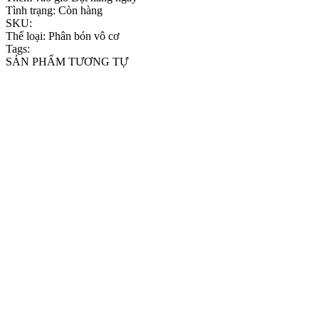
Tình trạng:
Còn hàng
SKU:
Thể loại:
Phân bón vô cơ
Tags:
SẢN PHẨM TƯƠNG TỰ