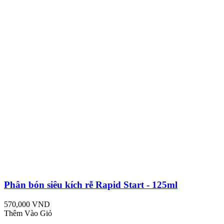
Phân bón siêu kích rễ Rapid Start - 125ml
570,000 VND
Thêm Vào Giỏ