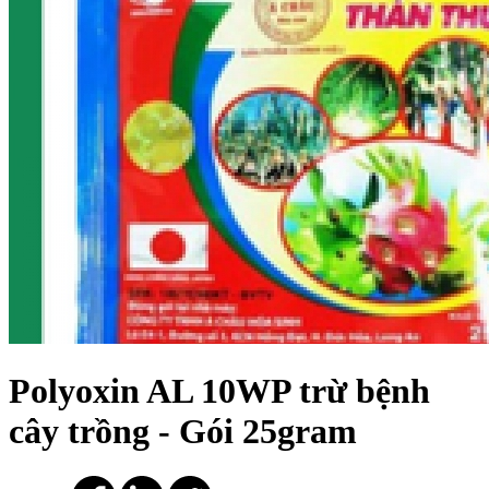
Polyoxin AL 10WP trừ bệnh
cây trồng - Gói 25gram