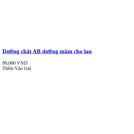
Dưỡng chất AB dưỡng mầm cho lan
99,000 VND
Thêm Vào Giỏ