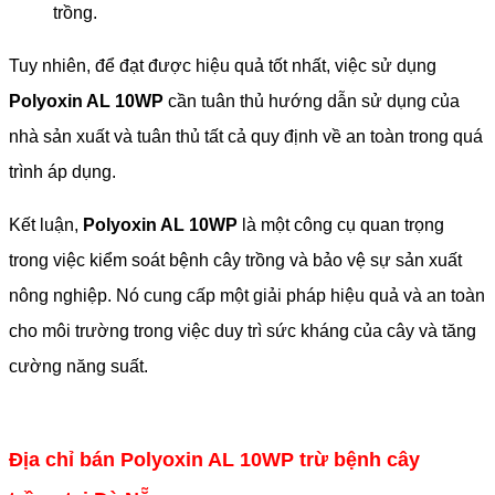
trồng.
Tuy nhiên, để đạt được hiệu quả tốt nhất, việc sử dụng
Polyoxin AL 10WP
cần tuân thủ hướng dẫn sử dụng của
nhà sản xuất và tuân thủ tất cả quy định về an toàn trong quá
trình áp dụng.
Kết luận,
Polyoxin AL 10WP
là một công cụ quan trọng
trong việc kiểm soát bệnh cây trồng và bảo vệ sự sản xuất
nông nghiệp. Nó cung cấp một giải pháp hiệu quả và an toàn
cho môi trường trong việc duy trì sức kháng của cây và tăng
cường năng suất.
Địa chỉ bán Polyoxin AL 10WP trừ bệnh cây