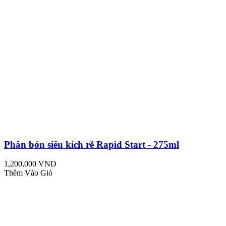
Phân bón siêu kích rễ Rapid Start - 275ml
1,200,000 VND
Thêm Vào Giỏ