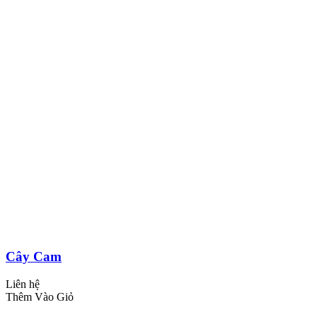
Cây Cam
Liên hệ
Thêm Vào Giỏ