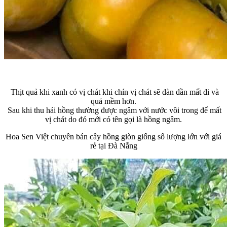
Thịt quả khi xanh có vị chát khi chín vị chát sẽ dàn dần mất đi và
quả mềm hơn.
Sau khi thu hái hồng thường được ngâm với nước vôi trong để mất
vị chát do đó mới có tên gọi là hồng ngâm.
Hoa Sen Việt chuyên bán cây hồng giòn giống số lượng lớn với giá
rẻ tại Đà Nẵng