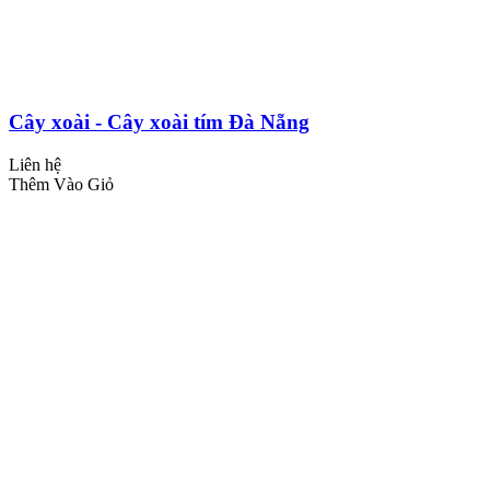
Cây xoài - Cây xoài tím Đà Nẵng
Liên hệ
Thêm Vào Giỏ