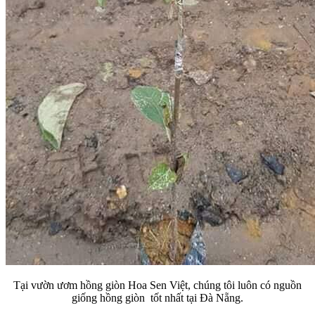
Tại vườn ươm hồng giòn Hoa Sen Việt, chúng tôi luôn có nguồn
giống hồng giòn tốt nhất tại Đà Nẵng.