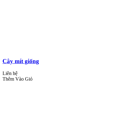
Cây mít giống
Liên hệ
Thêm Vào Giỏ