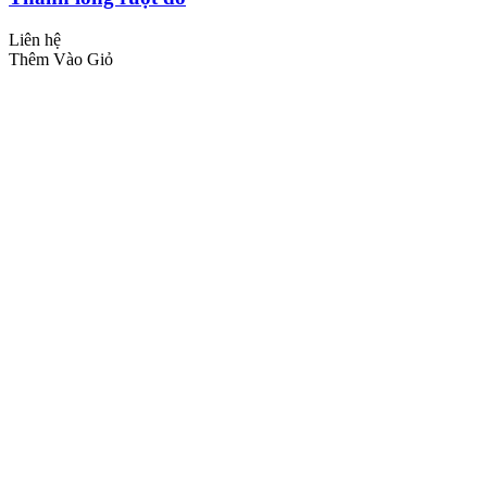
Liên hệ
Thêm Vào Giỏ