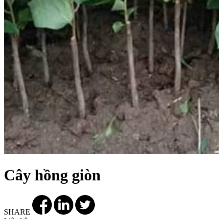
Cây hồng giòn
SHARE