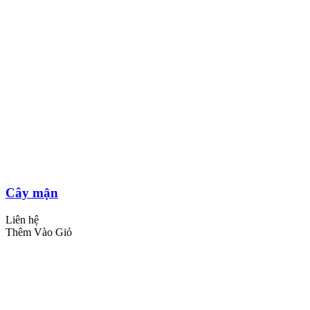
Cây mận
Liên hệ
Thêm Vào Giỏ