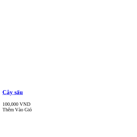
Cây sấu
100,000 VND
Thêm Vào Giỏ