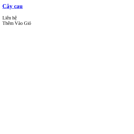
Cây cau
Liên hệ
Thêm Vào Giỏ