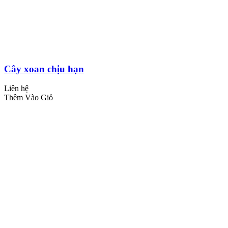
Cây xoan chịu hạn
Liên hệ
Thêm Vào Giỏ