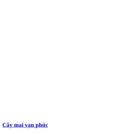
Cây mai vạn phúc