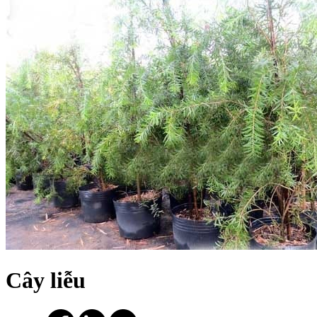
Cây liễu