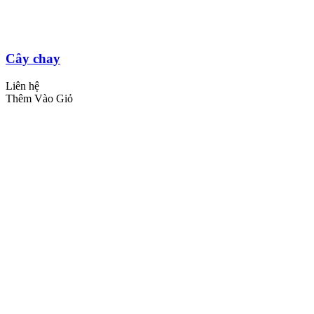
Cây chay
Liên hệ
Thêm Vào Giỏ