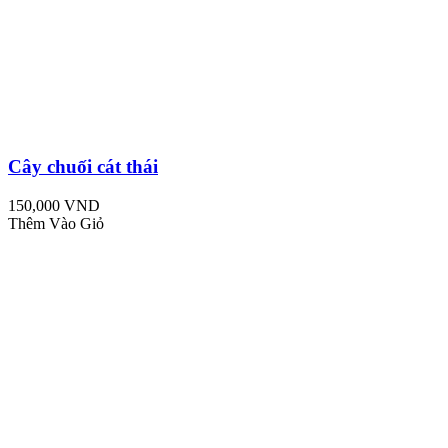
Cây chuối cát thái
150,000 VND
Thêm Vào Giỏ