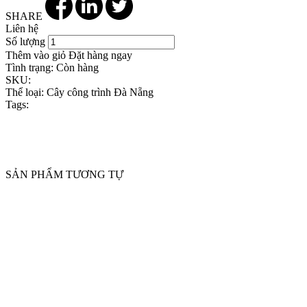
SHARE
Liên hệ
Số lượng
Thêm vào giỏ
Đặt hàng ngay
Tình trạng:
Còn hàng
SKU:
Thể loại:
Cây công trình Đà Nẵng
Tags:
SẢN PHẨM TƯƠNG TỰ