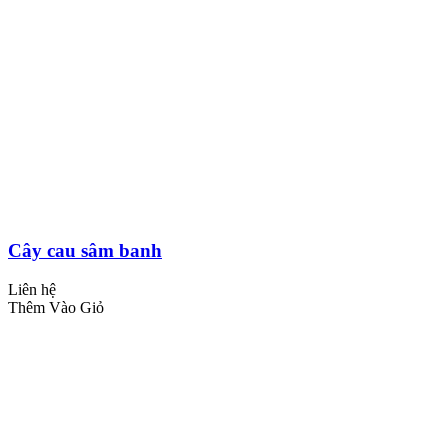
Cây cau sâm banh
Liên hệ
Thêm Vào Giỏ