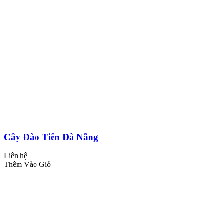
Cây Đào Tiên Đà Nẵng
Liên hệ
Thêm Vào Giỏ