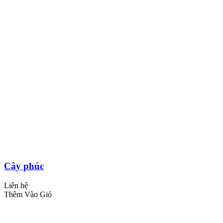
Cây phúc
Liên hệ
Thêm Vào Giỏ