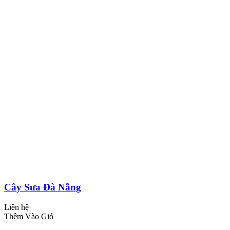
Cây Sưa Đà Nẵng
Liên hệ
Thêm Vào Giỏ