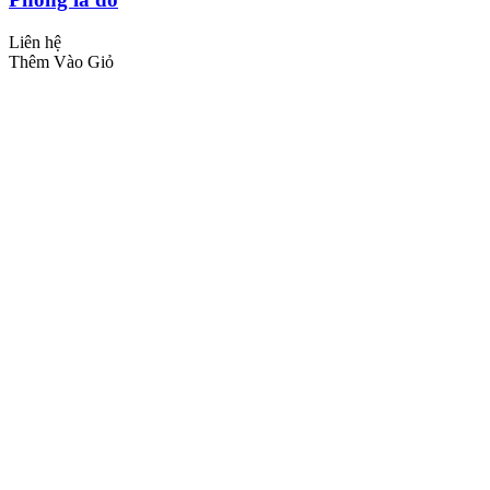
Liên hệ
Thêm Vào Giỏ