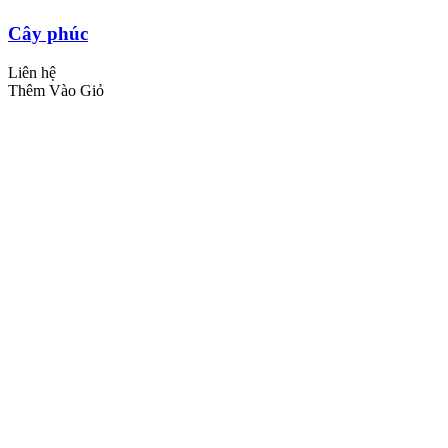
Cây phúc
Liên hệ
Thêm Vào Giỏ