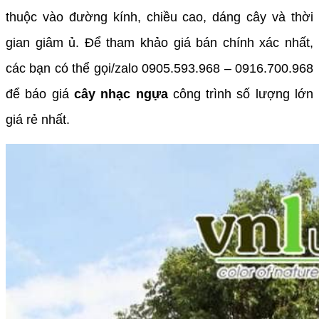
thuộc vào đường kính, chiều cao, dáng cây và thời
gian giâm ủ. Để tham khảo giá bán chính xác nhất,
các bạn có thể gọi/zalo 0905.593.968 – 0916.700.968
để báo giá
cây nhạc ngựa
công trình số lượng lớn
giá rẻ nhất.