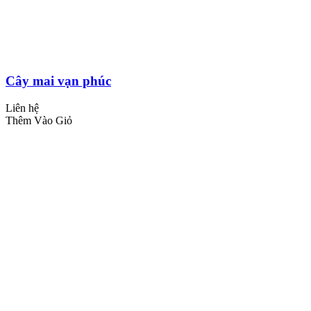
Cây mai vạn phúc
Liên hệ
Thêm Vào Giỏ