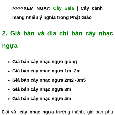
>>>>XEM NGAY:
Cây Sala
| Cây cảnh
mang nhiều ý nghĩa trong Phật Giáo
2. Giá bán và địa chỉ bán cây nhạc
ngựa
Giá bán cây nhạc ngựa giống
Giá bán cây nhạc ngựa 1m -2m
Giá bán cây nhạc ngựa 2m2 -3m5
Giá bán cây nhạc ngựa 3m
Giá bán cây nhạc ngựa 4m
Đối với
cây nhạc ngựa
trưởng thành, giá bán phụ