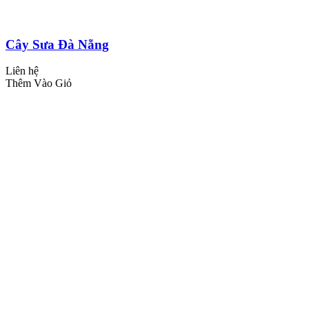
Cây Sưa Đà Nẵng
Liên hệ
Thêm Vào Giỏ