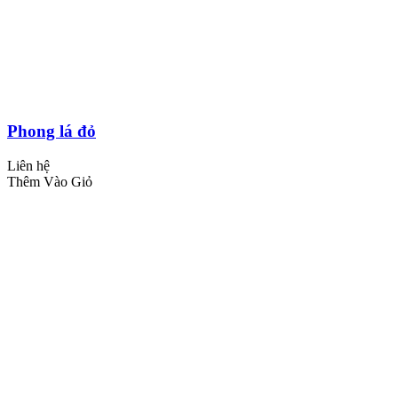
Phong lá đỏ
Liên hệ
Thêm Vào Giỏ