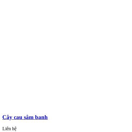
Cây cau sâm banh
Liên hệ