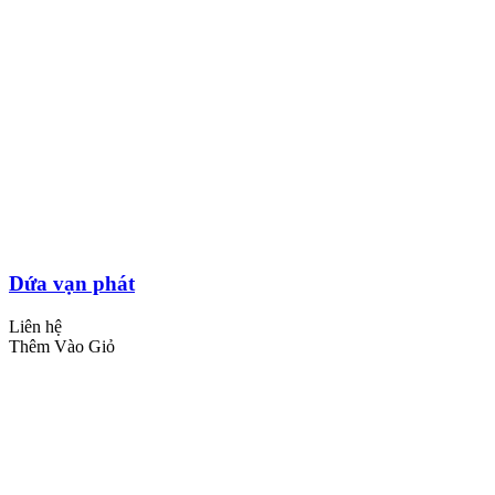
Dứa vạn phát
Liên hệ
Thêm Vào Giỏ