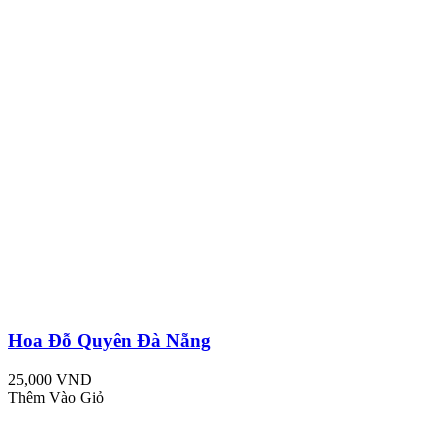
Hoa Đỗ Quyên Đà Nẵng
25,000 VND
Thêm Vào Giỏ