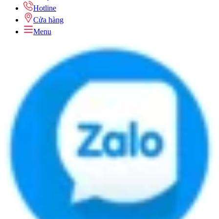
Hotline
Cửa hàng
Menu