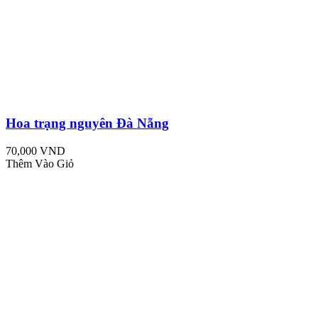
Hoa trạng nguyên Đà Nẵng
70,000 VND
Thêm Vào Giỏ