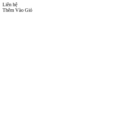
Liên hệ
Thêm Vào Giỏ