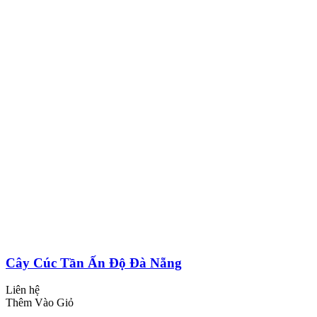
Cây Cúc Tần Ấn Độ Đà Nẵng
Liên hệ
Thêm Vào Giỏ