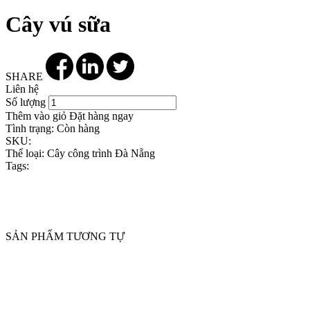
Cây vú sữa
SHARE
Liên hệ
Số lượng
Thêm vào giỏ
Đặt hàng ngay
Tình trạng:
Còn hàng
SKU:
Thể loại:
Cây công trình Đà Nẵng
Tags:
SẢN PHẨM TƯƠNG TỰ