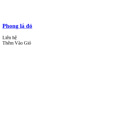
Phong lá đỏ
Liên hệ
Thêm Vào Giỏ