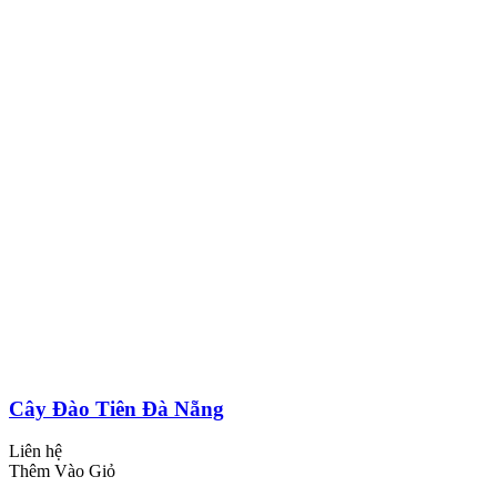
Cây Đào Tiên Đà Nẵng
Liên hệ
Thêm Vào Giỏ