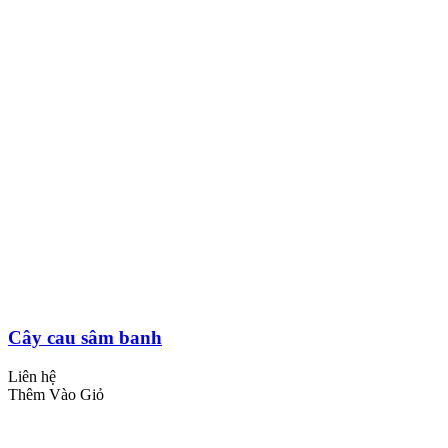
Cây cau sâm banh
Liên hệ
Thêm Vào Giỏ