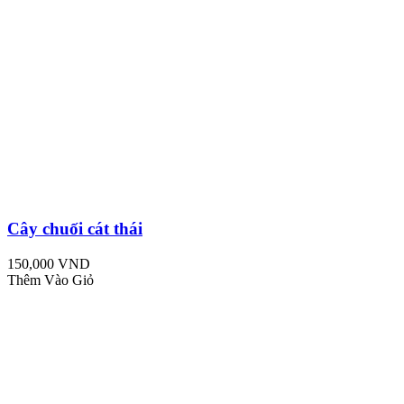
Cây chuối cát thái
150,000 VND
Thêm Vào Giỏ