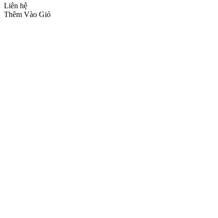
Liên hệ
Thêm Vào Giỏ