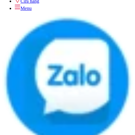
Cửa hàng
Menu