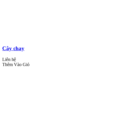
Cây chay
Liên hệ
Thêm Vào Giỏ