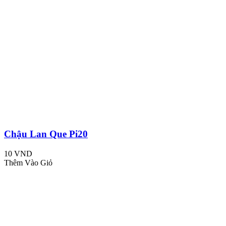
Chậu Lan Que Pi20
10 VND
Thêm Vào Giỏ