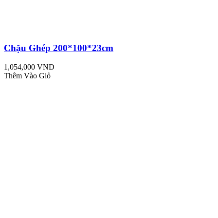
Chậu Ghép 200*100*23cm
1,054,000 VND
Thêm Vào Giỏ