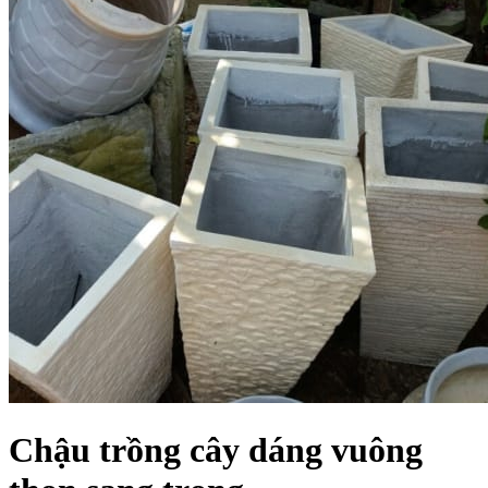
Chậu trồng cây dáng vuông