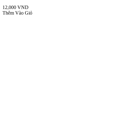
12,000 VND
Thêm Vào Giỏ