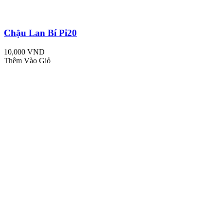
Chậu Lan Bí Pi20
10,000 VND
Thêm Vào Giỏ