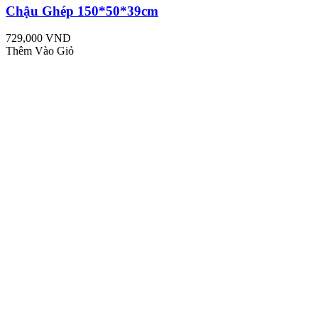
Chậu Ghép 150*50*39cm
729,000 VND
Thêm Vào Giỏ