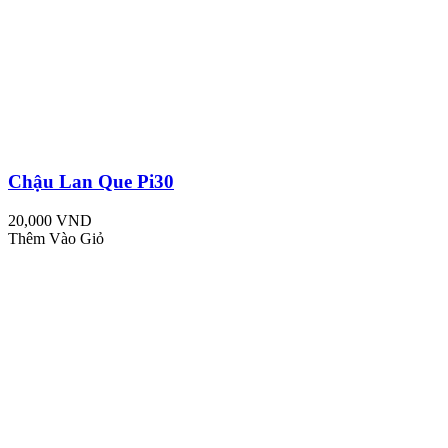
Chậu Lan Que Pi30
20,000 VND
Thêm Vào Giỏ