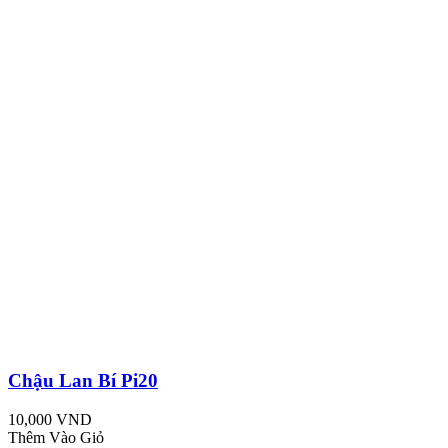
Chậu Lan Bí Pi20
10,000 VND
Thêm Vào Giỏ