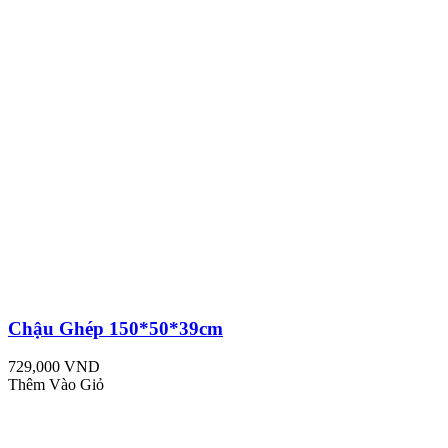
Chậu Ghép 150*50*39cm
729,000 VND
Thêm Vào Giỏ