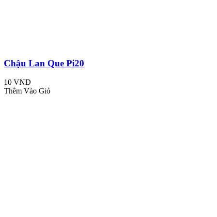
Chậu Lan Que Pi20
10 VND
Thêm Vào Giỏ