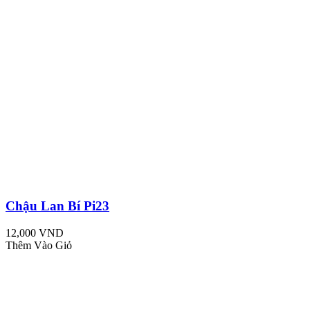
Chậu Lan Bí Pi23
12,000 VND
Thêm Vào Giỏ