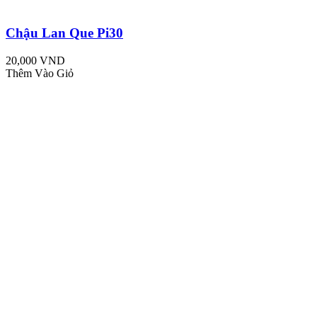
Chậu Lan Que Pi30
20,000 VND
Thêm Vào Giỏ