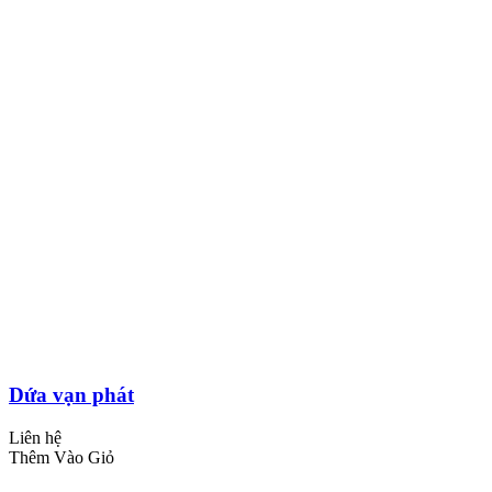
Dứa vạn phát
Liên hệ
Thêm Vào Giỏ