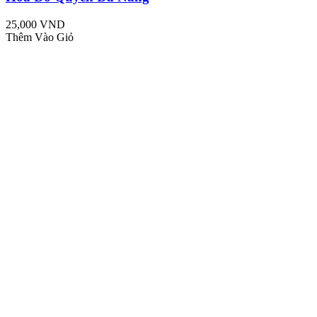
25,000 VND
Thêm Vào Giỏ