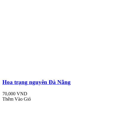
Hoa trạng nguyên Đà Nẵng
70,000 VND
Thêm Vào Giỏ