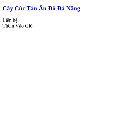
Cây Cúc Tần Ấn Độ Đà Nẵng
Liên hệ
Thêm Vào Giỏ