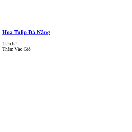
Hoa Tulip Đà Nẵng
Liên hệ
Thêm Vào Giỏ