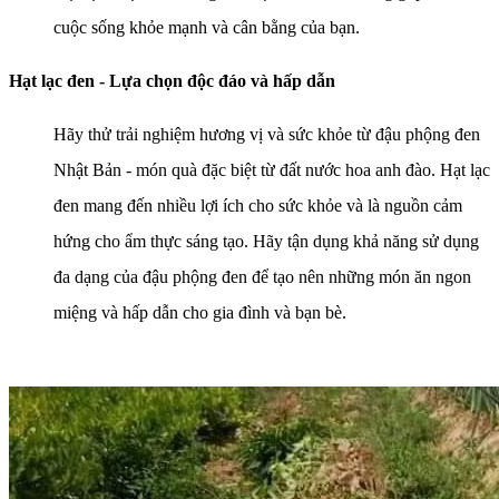
cuộc sống khỏe mạnh và cân bằng của bạn.
Hạt lạc đen - Lựa chọn độc đáo và hấp dẫn
Hãy thử trải nghiệm hương vị và sức khỏe từ đậu phộng đen
Nhật Bản - món quà đặc biệt từ đất nước hoa anh đào. Hạt lạc
đen mang đến nhiều lợi ích cho sức khỏe và là nguồn cảm
hứng cho ẩm thực sáng tạo. Hãy tận dụng khả năng sử dụng
đa dạng của đậu phộng đen để tạo nên những món ăn ngon
miệng và hấp dẫn cho gia đình và bạn bè.