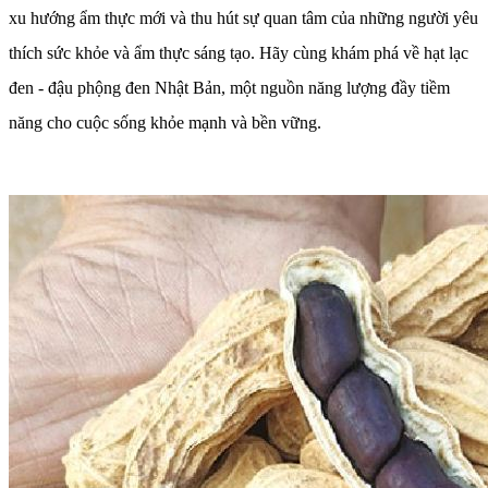
xu hướng ẩm thực mới và thu hút sự quan tâm của những người yêu
thích sức khỏe và ẩm thực sáng tạo. Hãy cùng khám phá về hạt lạc
đen - đậu phộng đen Nhật Bản, một nguồn năng lượng đầy tiềm
năng cho cuộc sống khỏe mạnh và bền vững.