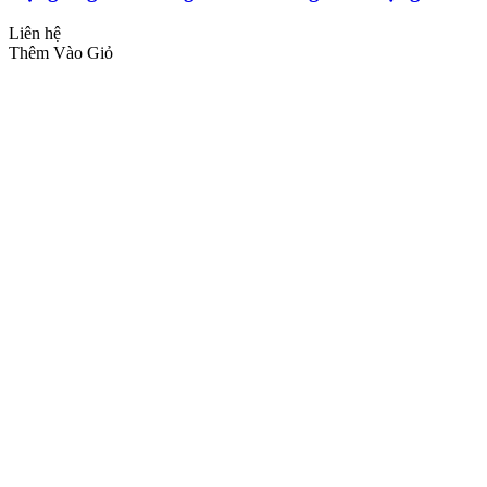
Liên hệ
Thêm Vào Giỏ