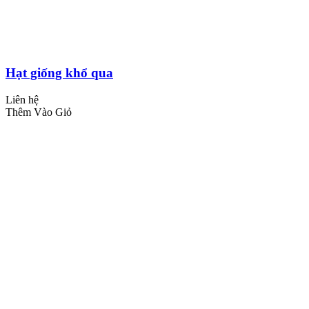
Hạt giống khổ qua
Liên hệ
Thêm Vào Giỏ