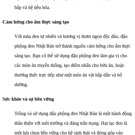
bắp và hệ tiêu hóa.
Cảm hứng cho ẩm thực sáng tạo
Với màu đen tự nhiên và hương vị thơm ngon độc đáo, đậu
phộng đen Nhật Bản trở thành nguồn cảm hứng cho ẩm thực
sáng tạo. Bạn có thể sử dụng đậu phộng đen làm gia vị cho
các món ăn truyền thống, tạo điểm nhấn cho bữa ăn, hoặc
thưởng thức trực tiếp như một món ăn vặt hấp dẫn và bổ
dưỡng.
Sức khỏe và sự bền vững
Trồng và sử dụng đậu phộng đen Nhật Bản là một hành động
thân thiện với môi trường và đáng trân trọng. Hạt lạc đen là
một lựa chọn bền vững cho hệ sinh thái và đóng góp vào