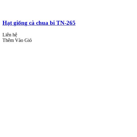
Hạt giống cà chua bi TN-265
Liên hệ
Thêm Vào Giỏ