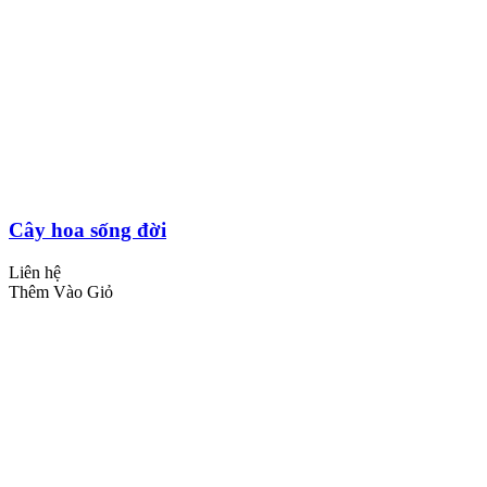
Cây hoa sống đời
Liên hệ
Thêm Vào Giỏ