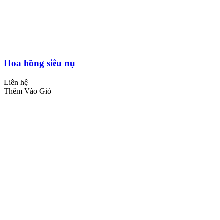
Hoa hồng siêu nụ
Liên hệ
Thêm Vào Giỏ