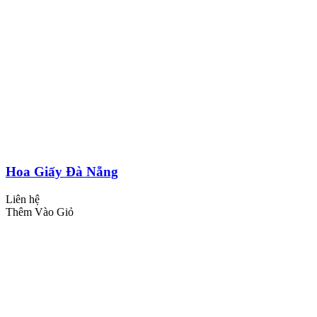
Hoa Giấy Đà Nẵng
Liên hệ
Thêm Vào Giỏ