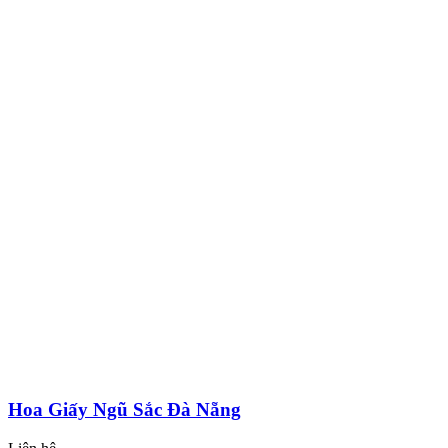
Hoa Giấy Ngũ Sắc Đà Nẵng