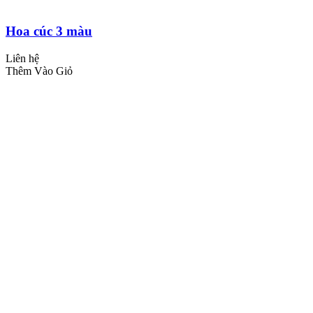
Hoa cúc 3 màu
Liên hệ
Thêm Vào Giỏ