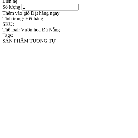
Liên hệ
Số lượng
Thêm vào giỏ
Đặt hàng ngay
Tình trạng:
Hết hàng
SKU:
Thể loại:
Vườn hoa Đà Nẵng
Tags:
SẢN PHẨM TƯƠNG TỰ