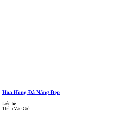
Hoa Hồng Đà Nẵng Đẹp
Liên hệ
Thêm Vào Giỏ