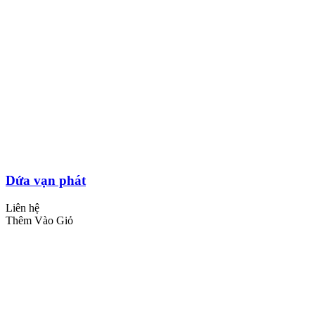
Dứa vạn phát
Liên hệ
Thêm Vào Giỏ