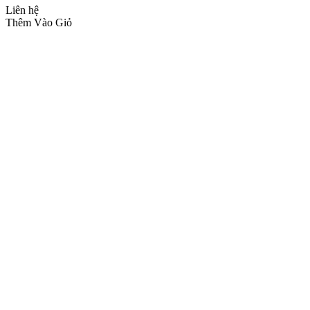
Liên hệ
Thêm Vào Giỏ