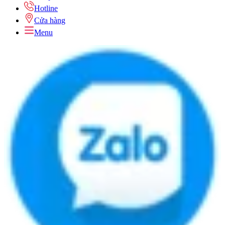
Hotline
Cửa hàng
Menu