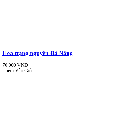
Hoa trạng nguyên Đà Nẵng
70,000 VND
Thêm Vào Giỏ