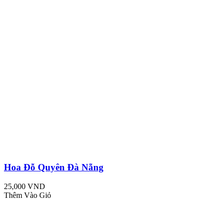
Hoa Đỗ Quyên Đà Nẵng
25,000 VND
Thêm Vào Giỏ