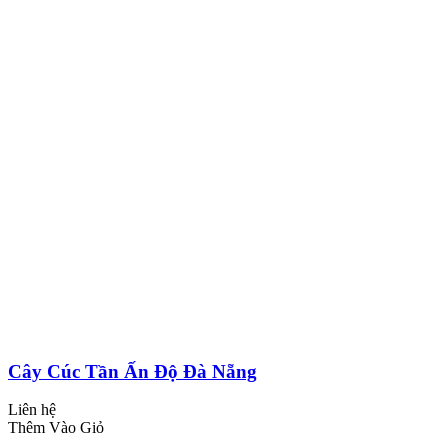
Cây Cúc Tần Ấn Độ Đà Nẵng
Liên hệ
Thêm Vào Giỏ